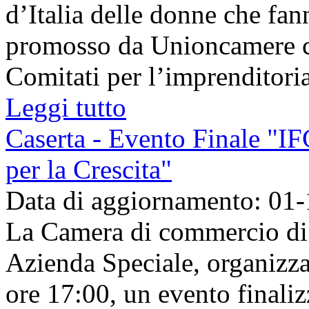
d’Italia delle donne che fa
promosso da Unioncamere co
Comitati per l’imprenditoria 
Leggi tutto
Caserta - Evento Finale "IF
per la Crescita"
Data di aggiornamento: 01
La Camera di commercio di C
Azienda Speciale, organizza
ore 17:00, un evento finalizza