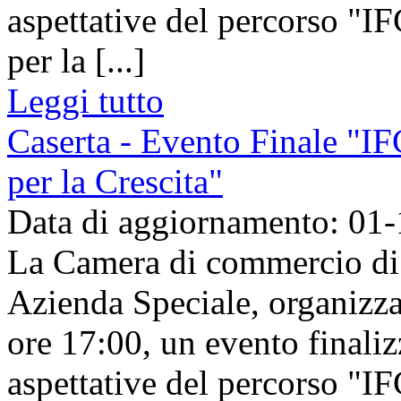
aspettative del percorso "I
per la [...]
Leggi tutto
Caserta - Evento Finale "IF
per la Crescita"
Data di aggiornamento: 01
La Camera di commercio di C
Azienda Speciale, organizza
ore 17:00, un evento finalizza
aspettative del percorso "I