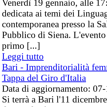
Venerdì 19 gennaio, alle 17:
dedicata ai temi dei Lingua
contemporanea presso la Sal
Pubblico di Siena. L'evento
primo [...]
Leggi tutto
Bari - Imprenditorialità fem
Tappa del Giro d'Italia
Data di aggiornamento: 07
Si terrà a Bari l'11 dicembre