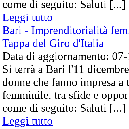
come di seguito: Saluti [...]
Leggi tutto
Bari - Imprenditorialità fem
Tappa del Giro d'Italia
Data di aggiornamento: 07
Si terrà a Bari l'11 dicembre
donne che fanno impresa a t
femminile, tra sfide e oppor
come di seguito: Saluti [...]
Leggi tutto