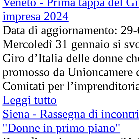
Veneto - Prima tappa del Gi
impresa 2024
Data di aggiornamento: 29
Mercoledì 31 gennaio si svo
Giro d’Italia delle donne c
promosso da Unioncamere co
Comitati per l’imprenditoria 
Leggi tutto
Siena - Rassegna di incontri
"Donne in primo piano"