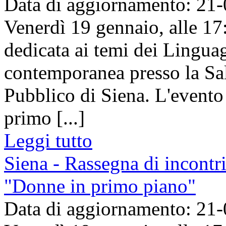
Data di aggiornamento: 21
Venerdì 19 gennaio, alle 17:
dedicata ai temi dei Lingua
contemporanea presso la Sal
Pubblico di Siena. L'evento
primo [...]
Leggi tutto
Siena - Rassegna di incontri
"Donne in primo piano"
Data di aggiornamento: 21