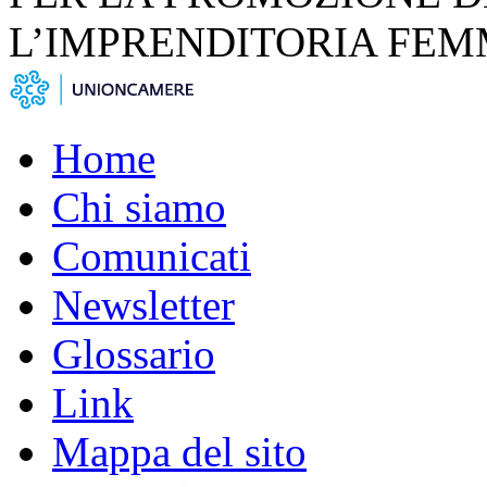
L’IMPRENDITORIA FEM
Home
Chi siamo
Comunicati
Newsletter
Glossario
Link
Mappa del sito