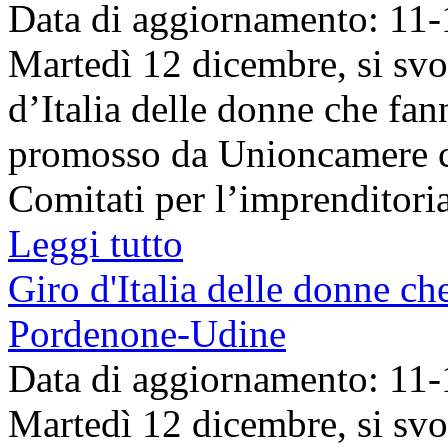
Data di aggiornamento: 11
Martedì 12 dicembre, si svo
d’Italia delle donne che fa
promosso da Unioncamere co
Comitati per l’imprenditoria 
Leggi tutto
Giro d'Italia delle donne ch
Pordenone-Udine
Data di aggiornamento: 11
Martedì 12 dicembre, si svo