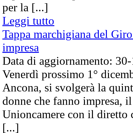
per la [...]
Leggi tutto
Tappa marchigiana del Giro 
impresa
Data di aggiornamento: 30
Venerdì prossimo 1° dicembr
Ancona, si svolgerà la quint
donne che fanno impresa, i
Unioncamere con il diretto 
[...]