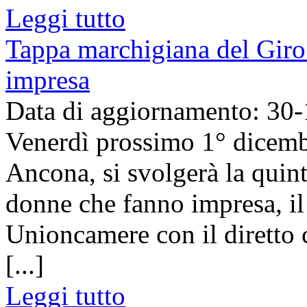
Leggi tutto
Tappa marchigiana del Giro 
impresa
Data di aggiornamento: 30
Venerdì prossimo 1° dicembr
Ancona, si svolgerà la quint
donne che fanno impresa, i
Unioncamere con il diretto 
[...]
Leggi tutto