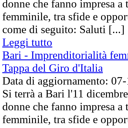
donne che fanno impresa a t
femminile, tra sfide e oppor
come di seguito: Saluti [...]
Leggi tutto
Bari - Imprenditorialità fem
Tappa del Giro d'Italia
Data di aggiornamento: 07
Si terrà a Bari l'11 dicembre
donne che fanno impresa a t
femminile, tra sfide e oppor