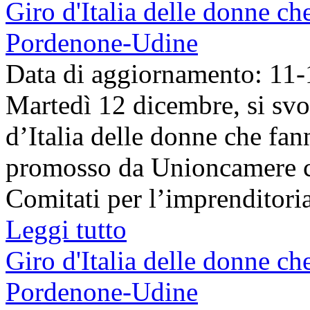
Giro d'Italia delle donne ch
Pordenone-Udine
Data di aggiornamento: 11
Martedì 12 dicembre, si svo
d’Italia delle donne che fa
promosso da Unioncamere co
Comitati per l’imprenditoria 
Leggi tutto
Giro d'Italia delle donne ch
Pordenone-Udine