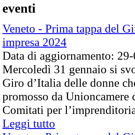
eventi
Veneto - Prima tappa del Gi
impresa 2024
Data di aggiornamento: 29
Mercoledì 31 gennaio si svo
Giro d’Italia delle donne c
promosso da Unioncamere co
Comitati per l’imprenditoria 
Leggi tutto