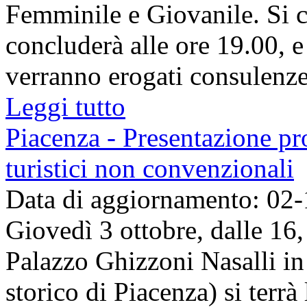
Femminile e Giovanile. Si c
concluderà alle ore 19.00, e 
verranno erogati consulenze e
Leggi tutto
Piacenza - Presentazione pro
turistici non convenzionali
Data di aggiornamento: 02
Giovedì 3 ottobre, dalle 16,
Palazzo Ghizzoni Nasalli in 
storico di Piacenza) si terrà