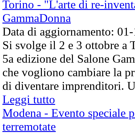
Torino - "L'arte di re-inven
GammaDonna
Data di aggiornamento: 01
Si svolge il 2 e 3 ottobre a 
5a edizione del Salone Ga
che vogliono cambiare la pr
di diventare imprenditori. Un
Leggi tutto
Modena - Evento speciale pe
terremotate