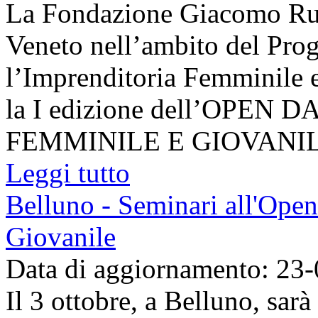
La Fondazione Giacomo Rum
Veneto nell’ambito del Pr
l’Imprenditoria Femminile 
la I edizione dell’OPEN
FEMMINILE E GIOVANILE,
Leggi tutto
Belluno - Seminari all'Ope
Giovanile
Data di aggiornamento: 23
Il 3 ottobre, a Belluno, sar