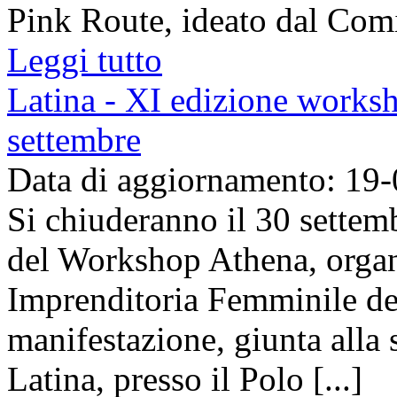
Pink Route, ideato dal Comita
Leggi tutto
Latina - XI edizione worksh
settembre
Data di aggiornamento: 19
Si chiuderanno il 30 settemb
del Workshop Athena, organ
Imprenditoria Femminile de
manifestazione, giunta alla 
Latina, presso il Polo [...]