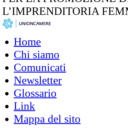
L’IMPRENDITORIA FEM
Home
Chi siamo
Comunicati
Newsletter
Glossario
Link
Mappa del sito