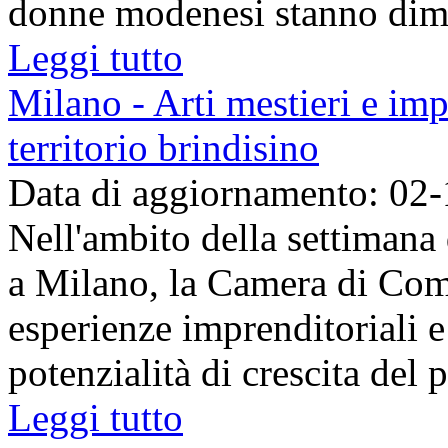
donne modenesi stanno dimos
Leggi tutto
Milano - Arti mestieri e im
territorio brindisino
Data di aggiornamento: 02
Nell'ambito della settimana
a Milano, la Camera di Comm
esperienze imprenditoriali e 
potenzialità di crescita del pr
Leggi tutto