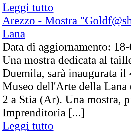
Leggi tutto
Arezzo - Mostra "Goldf@shi
Lana
Data di aggiornamento: 18
Una mostra dedicata al taill
Duemila, sarà inaugurata il 
Museo dell'Arte della Lana (
2 a Stia (Ar). Una mostra, 
Imprenditoria [...]
Leggi tutto