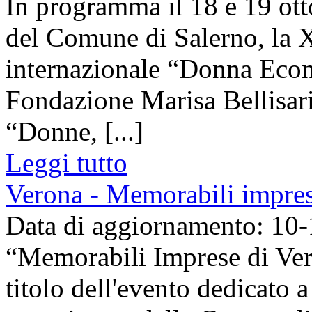
In programma il 18 e 19 ott
del Comune di Salerno, la 
internazionale “Donna Eco
Fondazione Marisa Bellisari
“Donne, [...]
Leggi tutto
Verona - Memorabili impres
Data di aggiornamento: 10
“Memorabili Imprese di Vero
titolo dell'evento dedicato a