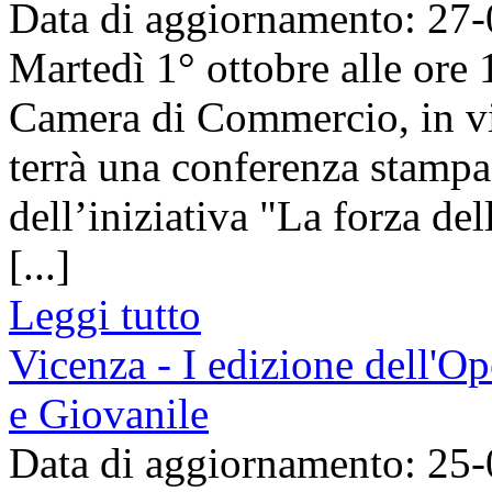
Data di aggiornamento: 27
Martedì 1° ottobre alle ore 
Camera di Commercio, in v
terrà una conferenza stampa
dell’iniziativa "La forza del
[...]
Leggi tutto
Vicenza - I edizione dell'
e Giovanile
Data di aggiornamento: 25