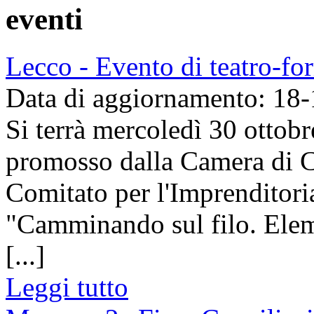
eventi
Lecco - Evento di teatro-f
Data di aggiornamento: 18
Si terrà mercoledì 30 ottobr
promosso dalla Camera di 
Comitato per l'Imprenditori
"Camminando sul filo. Eleme
[...]
Leggi tutto