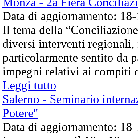
Monza - 2a Fiera Conciliaz
Data di aggiornamento: 18
Il tema della “Conciliazion
diversi interventi regionali,
particolarmente sentito da pa
impegni relativi ai compiti di
Leggi tutto
Salerno - Seminario intern
Potere"
Data di aggiornamento: 18