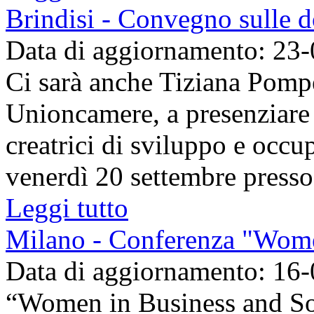
Brindisi - Convegno sulle 
Data di aggiornamento: 23
Ci sarà anche Tiziana Pompe
Unioncamere, a presenziare
creatrici di sviluppo e occu
venerdì 20 settembre presso 
Leggi tutto
Milano - Conferenza "Wome
Data di aggiornamento: 16
“Women in Business and Soc