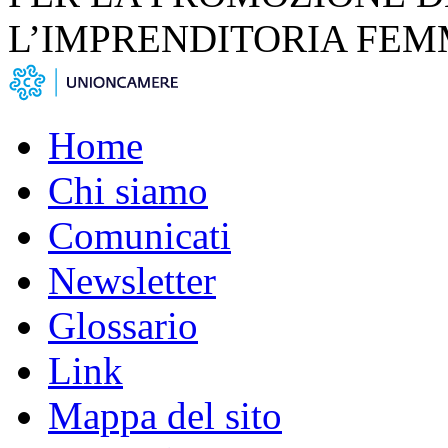
L’IMPRENDITORIA FEM
Home
Chi siamo
Comunicati
Newsletter
Glossario
Link
Mappa del sito