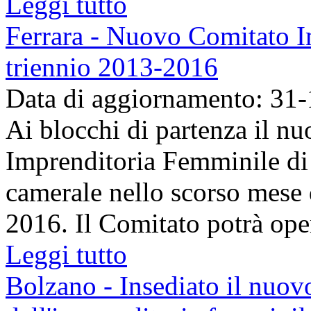
Leggi tutto
Ferrara - Nuovo Comitato I
triennio 2013-2016
Data di aggiornamento: 31
Ai blocchi di partenza il n
Imprenditoria Femminile di
camerale nello scorso mese d
2016. Il Comitato potrà oper
Leggi tutto
Bolzano - Insediato il nuo