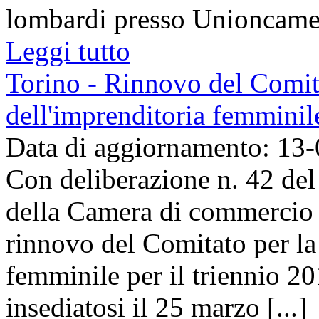
lombardi presso Unioncamer
Leggi tutto
Torino - Rinnovo del Comit
dell'imprenditoria femminil
Data di aggiornamento: 13
Con deliberazione n. 42 del
della Camera di commercio 
rinnovo del Comitato per l
femminile per il triennio 2
insediatosi il 25 marzo [...]