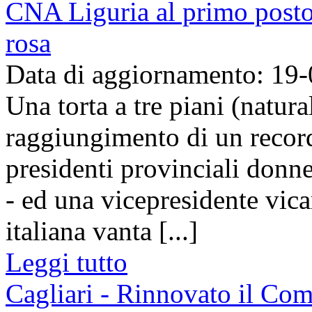
CNA Liguria al primo posto 
rosa
Data di aggiornamento: 19
Una torta a tre piani (natura
raggiungimento di un record
presidenti provinciali donn
- ed una vicepresidente vic
italiana vanta [...]
Leggi tutto
Cagliari - Rinnovato il Co