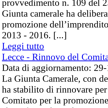
provvedimento n. 109 del 2
Giunta camerale ha delibera
promozione dell’imprenditor
2013 - 2016. [...]
Leggi tutto
Lecce - Rinnovo del Comita
Data di aggiornamento: 29
La Giunta Camerale, con de
ha stabilito di rinnovare per
Comitato per la promozione