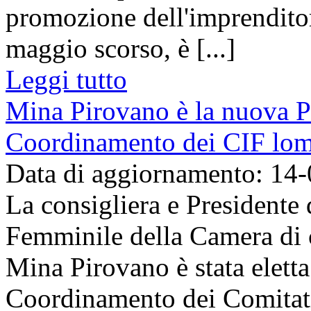
promozione dell'imprenditor
maggio scorso, è [...]
Leggi tutto
Mina Pirovano è la nuova Pr
Coordinamento dei CIF lom
Data di aggiornamento: 14
La consigliera e Presidente
Femminile della Camera di
Mina Pirovano è stata eletta
Coordinamento dei Comitat