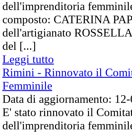
dell'imprenditoria femminile
composto: CATERINA PAPA
dell'artigianato ROSSELLA
del [...]
Leggi tutto
Rimini - Rinnovato il Comit
Femminile
Data di aggiornamento: 12
E' stato rinnovato il Comit
dell'imprenditoria femminile