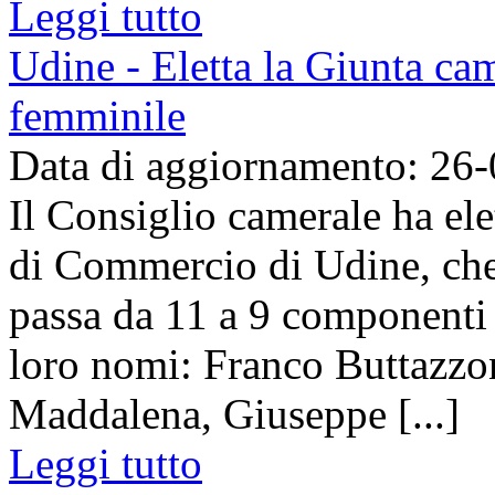
Leggi tutto
Udine - Eletta la Giunta ca
femminile
Data di aggiornamento: 26
Il Consiglio camerale ha el
di Commercio di Udine, ch
passa da 11 a 9 componenti (
loro nomi: Franco Buttazzon
Maddalena, Giuseppe [...]
Leggi tutto