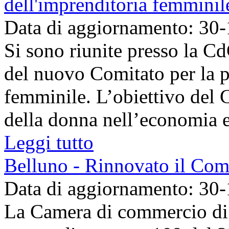
dell'imprenditoria femminil
Data di aggiornamento: 30
Si sono riunite presso la C
del nuovo Comitato per la 
femminile. L’obiettivo del C
della donna nell’economia e
Leggi tutto
Belluno - Rinnovato il Com
Data di aggiornamento: 30
La Camera di commercio di