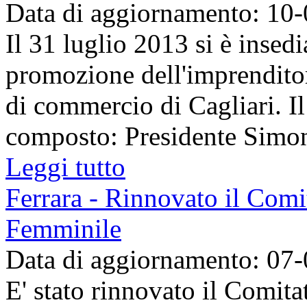
Data di aggiornamento: 10
Il 31 luglio 2013 si è insed
promozione dell'imprendito
di commercio di Cagliari. I
composto: Presidente Simone
Leggi tutto
Ferrara - Rinnovato il Comi
Femminile
Data di aggiornamento: 07
E' stato rinnovato il Comit