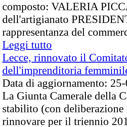
composto: VALERIA PICCAR
dell'artigianato PRESID
rappresentanza del commerc
Leggi tutto
Lecce, rinnovato il Comitat
dell'imprenditoria femminil
Data di aggiornamento: 25
La Giunta Camerale della 
stabilito (con deliberazione
rinnovare per il triennio 20