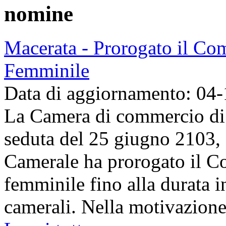
nomine
Macerata - Prorogato il Com
Femminile
Data di aggiornamento: 04
La Camera di commercio di 
seduta del 25 giugno 2103, 
Camerale ha prorogato il Co
femminile fino alla durata i
camerali. Nella motivazione 