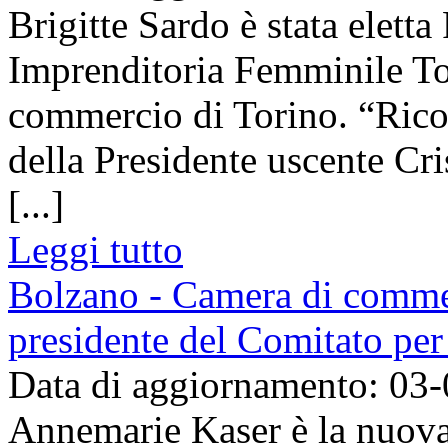
Brigitte Sardo è stata elett
Imprenditoria Femminile To
commercio di Torino. “Ricon
della Presidente uscente Cr
[...]
Leggi tutto
Bolzano - Camera di comme
presidente del Comitato per
Data di aggiornamento: 03
Annemarie Kaser è la nuova 