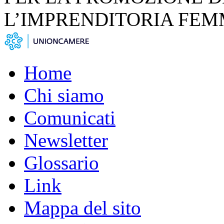
L’IMPRENDITORIA FEM
Home
Chi siamo
Comunicati
Newsletter
Glossario
Link
Mappa del sito