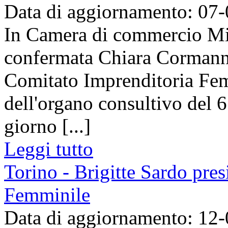
Data di aggiornamento: 07
In Camera di commercio Mi
confermata Chiara Cormanni
Comitato Imprenditoria Femm
dell'organo consultivo del 6
giorno [...]
Leggi tutto
Torino - Brigitte Sardo pre
Femminile
Data di aggiornamento: 12