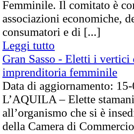
Femminile. Il comitato è co
associazioni economiche, de
consumatori e di [...]
Leggi tutto
Gran Sasso - Eletti i verti
imprenditoria femminile
Data di aggiornamento: 15
L’AQUILA – Elette stamani 
all’organismo che si è insed
della Camera di Commercio 