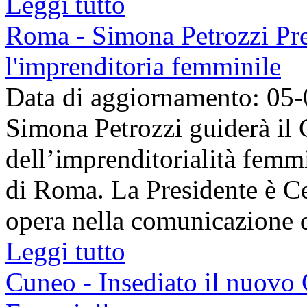
Leggi tutto
Roma - Simona Petrozzi Pre
l'imprenditoria femminile
Data di aggiornamento: 05
Simona Petrozzi guiderà il
dell’imprenditorialità fem
di Roma. La Presidente è Ce
opera nella comunicazione d
Leggi tutto
Cuneo - Insediato il nuovo