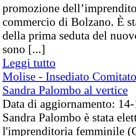
promozione dell’imprendito
commercio di Bolzano. È sta
della prima seduta del nuo
sono [...]
Leggi tutto
Molise - Insediato Comitat
Sandra Palombo al vertice
Data di aggiornamento: 14
Sandra Palombo è stata elett
l'imprenditoria femminile 