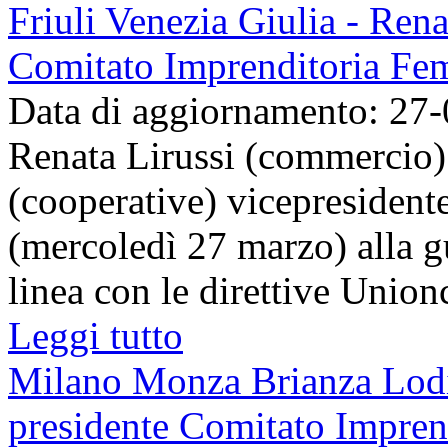
Friuli Venezia Giulia - Rena
Comitato Imprenditoria Fe
Data di aggiornamento: 27
Renata Lirussi (commercio) 
(cooperative) vicepresidente
(mercoledì 27 marzo) alla gu
linea con le direttive Unionc
Leggi tutto
Milano Monza Brianza Lodi
presidente Comitato Impren