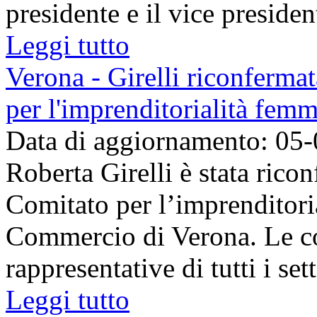
presidente e il vice president
Leggi tutto
Verona - Girelli riconferma
per l'imprenditorialità femm
Data di aggiornamento: 05
Roberta Girelli è stata rico
Comitato per l’imprenditori
Commercio di Verona. Le c
rappresentative di tutti i set
Leggi tutto