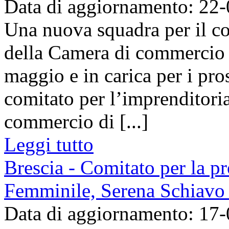
Data di aggiornamento: 22
Una nuova squadra per il c
della Camera di commercio d
maggio e in carica per i pros
comitato per l’imprenditori
commercio di [...]
Leggi tutto
Brescia - Comitato per la p
Femminile, Serena Schiavo 
Data di aggiornamento: 17