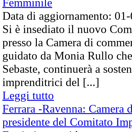
Femminile
Data di aggiornamento: 01
Si è insediato il nuovo Co
presso la Camera di commer
guidato da Monia Rullo che 
Sebaste, continuerà a sosten
imprenditrici del [...]
Leggi tutto
Ferrara -Ravenna: Camera 
presidente del Comitato Imp