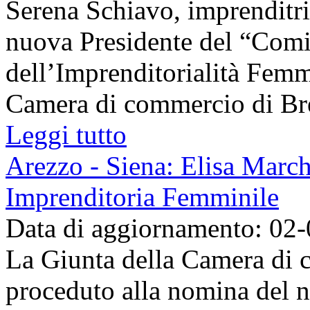
Serena Schiavo, imprenditric
nuova Presidente del “Comi
dell’Imprenditorialità Femmi
Camera di commercio di Bresc
Leggi tutto
Arezzo - Siena: Elisa March
Imprenditoria Femminile
Data di aggiornamento: 02
La Giunta della Camera di 
proceduto alla nomina del 