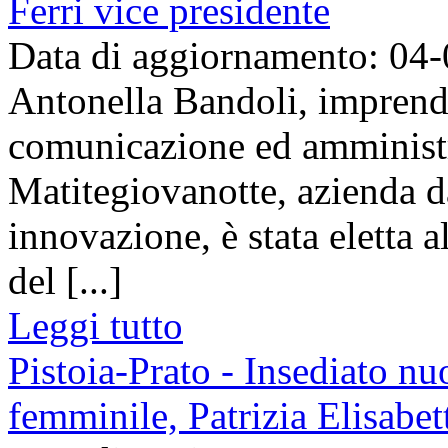
Ferri vice presidente
Data di aggiornamento: 04
Antonella Bandoli, imprendit
comunicazione ed amministra
Matitegiovanotte, azienda d
innovazione, è stata eletta 
del [...]
Leggi tutto
Pistoia-Prato - Insediato n
femminile, Patrizia Elisabet