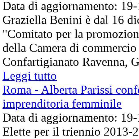
Data di aggiornamento: 19
Graziella Benini è dal 16 d
"Comitato per la promozion
della Camera di commercio 
Confartigianato Ravenna, Gra
Leggi tutto
Roma - Alberta Parissi conf
imprenditoria femminile
Data di aggiornamento: 19
Elette per il triennio 2013