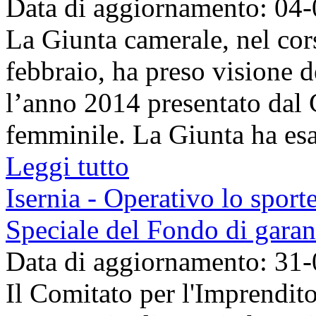
Data di aggiornamento: 04
La Giunta camerale, nel cors
febbraio, ha preso visione d
l’anno 2014 presentato dal 
femminile. La Giunta ha esam
Leggi tutto
Isernia - Operativo lo sport
Speciale del Fondo di garan
Data di aggiornamento: 31
Il Comitato per l'Imprendit