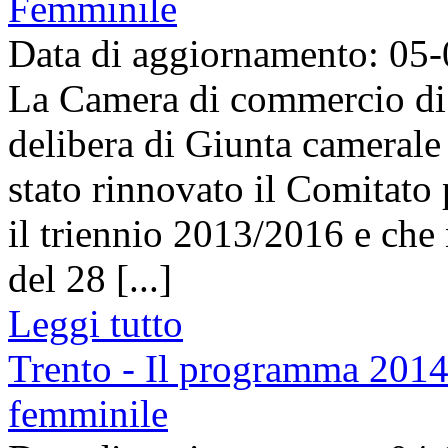
Femminile
Data di aggiornamento: 05
La Camera di commercio di
delibera di Giunta camerale
stato rinnovato il Comitato 
il triennio 2013/2016 e che
del 28 [...]
Leggi tutto
Trento - Il programma 2014 
femminile