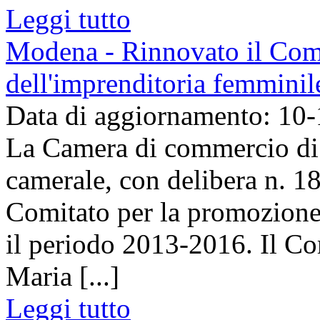
Leggi tutto
Modena - Rinnovato il Comi
dell'imprenditoria femminil
Data di aggiornamento: 10
La Camera di commercio di
camerale, con delibera n. 1
Comitato per la promozione
il periodo 2013-2016. Il Co
Maria [...]
Leggi tutto