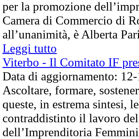
per la promozione dell’impr
Camera di Commercio di Rom
all’unanimità, è Alberta Pari
Leggi tutto
Viterbo - Il Comitato IF pres
Data di aggiornamento: 12
Ascoltare, formare, sostener
queste, in estrema sintesi, 
contraddistinto il lavoro d
dell’Imprenditoria Femminil