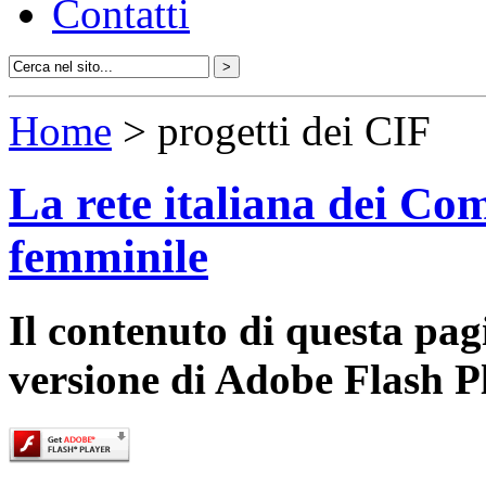
Contatti
Home
> progetti dei CIF
La rete italiana dei Com
femminile
Il contenuto di questa pa
versione di Adobe Flash P