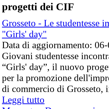
progetti dei CIF
Grosseto - Le studentesse i
"Girls' day"
Data di aggiornamento: 06
Giovani studentesse incontr
“Girls' day”, il nuovo proge
per la promozione dell'imp
di commercio di Grosseto, in
Leggi tutto