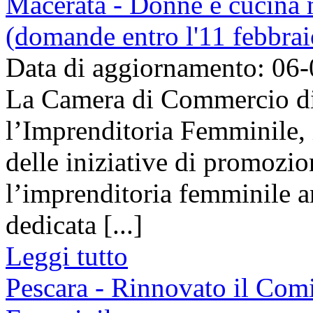
Macerata - Donne e cucina ma
(domande entro l'11 febbra
Data di aggiornamento: 06
La Camera di Commercio di 
l’Imprenditoria Femminile, 
delle iniziative di promozio
l’imprenditoria femminile a
dedicata [...]
Leggi tutto
Pescara - Rinnovato il Comi