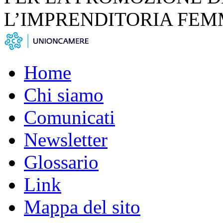
L’IMPRENDITORIA FEM
Home
Chi siamo
Comunicati
Newsletter
Glossario
Link
Mappa del sito