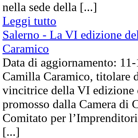
nella sede della [...]
Leggi tutto
Salerno - La VI edizione de
Caramico
Data di aggiornamento: 11
Camilla Caramico, titolare d
vincitrice della VI edizione
promosso dalla Camera di C
Comitato per l’Imprenditor
[...]