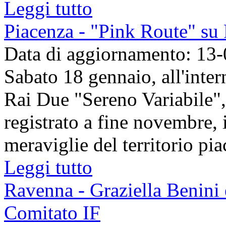
Leggi tutto
Piacenza - "Pink Route" su 
Data di aggiornamento: 13
Sabato 18 gennaio, all'inte
Rai Due "Sereno Variabile",
registrato a fine novembre, 
meraviglie del territorio pia
Leggi tutto
Ravenna - Graziella Benini 
Comitato IF