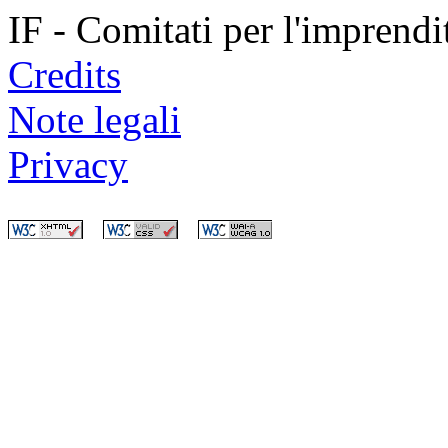
IF - Comitati per l'imprend
Credits
Note legali
Privacy