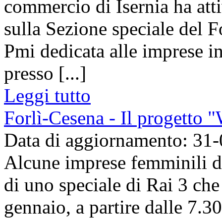
commercio di Isernia ha atti
sulla Sezione speciale del 
Pmi dedicata alle imprese in
presso [...]
Leggi tutto
Forlì-Cesena - Il progetto
Data di aggiornamento: 31
Alcune imprese femminili de
di uno speciale di Rai 3 ch
gennaio, a partire dalle 7.3