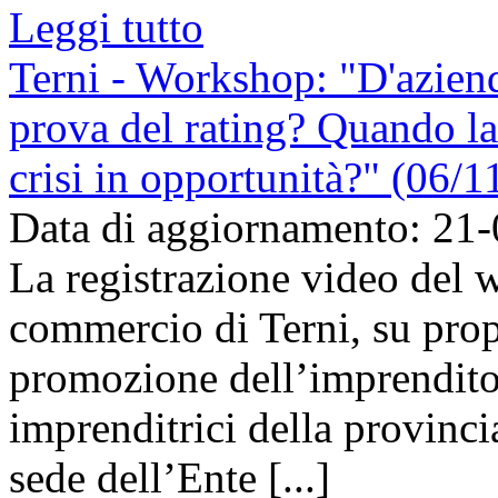
Leggi tutto
Terni - Workshop: "D'aziend
prova del rating? Quando la
crisi in opportunità?" (06/
Data di aggiornamento: 21
La registrazione video del
commercio di Terni, su prop
promozione dell’imprenditor
imprenditrici della provinc
sede dell’Ente [...]