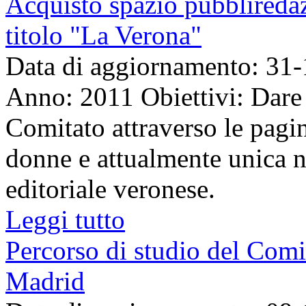
Acquisto spazio pubbliredaz
titolo "La Verona"
Data di aggiornamento: 31
Anno: 2011 Obiettivi: Dare vi
Comitato attraverso le pagine
donne e attualmente unica 
editoriale veronese.
Leggi tutto
Percorso di studio del Com
Madrid