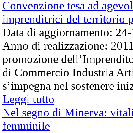
Convenzione tesa ad agevolar
imprenditrici del territorio 
Data di aggiornamento: 24
Anno di realizzazione: 2011
promozione dell’Imprendito
di Commercio Industria Art
s’impegna nel sostenere inizi
Leggi tutto
Nel segno di Minerva: vitali
femminile