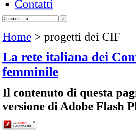
Contatti
Home
> progetti dei CIF
La rete italiana dei Com
femminile
Il contenuto di questa pa
versione di Adobe Flash P