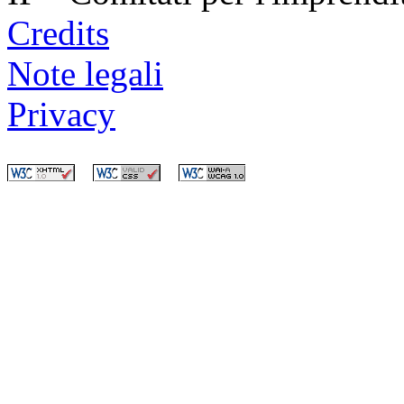
Credits
Note legali
Privacy