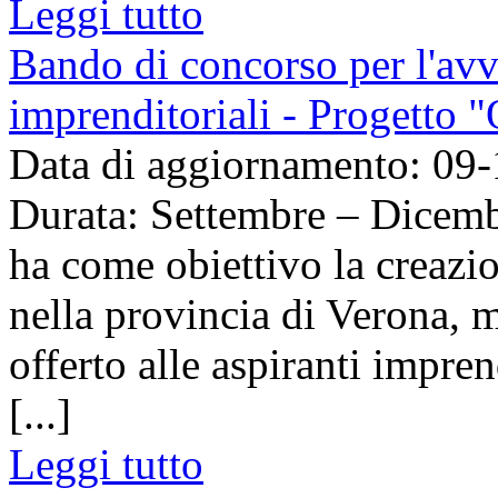
Leggi tutto
Bando di concorso per l'avv
imprenditoriali - Progetto 
Data di aggiornamento: 09
Durata: Settembre – Dicembr
ha come obiettivo la creazi
nella provincia di Verona, m
offerto alle aspiranti impre
[...]
Leggi tutto