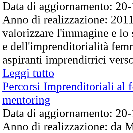
Data di aggiornamento: 20
Anno di realizzazione: 201
valorizzare l'immagine e lo 
e dell'imprenditorialità femm
aspiranti imprenditrici verso
Leggi tutto
Percorsi Imprenditoriali al 
mentoring
Data di aggiornamento: 20
Anno di realizzazione: da 