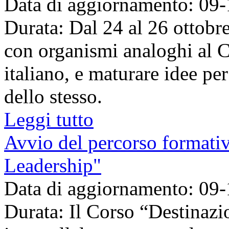
Data di aggiornamento: 09
Durata: Dal 24 al 26 ottobr
con organismi analoghi al Co
italiano, e maturare idee pe
dello stesso.
Leggi tutto
Avvio del percorso formativ
Leadership"
Data di aggiornamento: 09
Durata: Il Corso “Destinazi