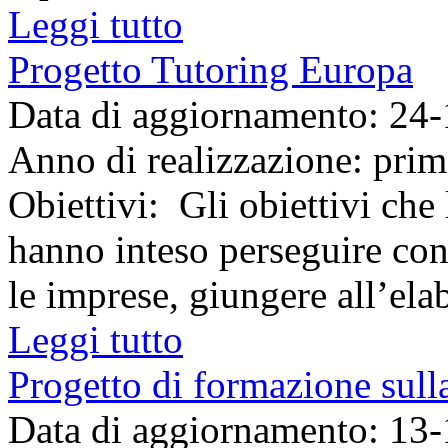
Leggi tutto
Progetto Tutoring Europa
Data di aggiornamento: 24
Anno di realizzazione: pri
Obiettivi: Gli obiettivi che
hanno inteso perseguire con 
le imprese, giungere all’elab
Leggi tutto
Progetto di formazione sul
Data di aggiornamento: 13