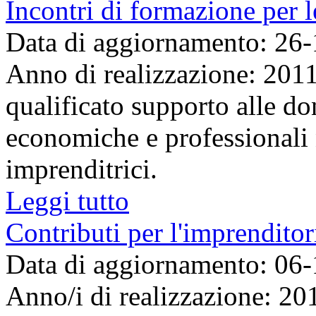
Incontri di formazione per l
Data di aggiornamento: 26
Anno di realizzazione: 2011
qualificato supporto alle do
economiche e professionali 
imprenditrici.
Leggi tutto
Contributi per l'imprendito
Data di aggiornamento: 06
Anno/i di realizzazione: 2