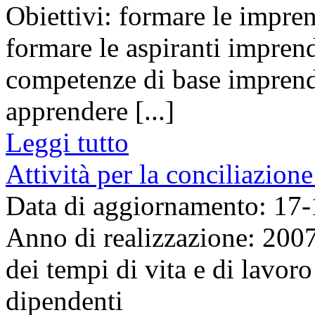
Obiettivi: formare le impren
formare le aspiranti imprend
competenze di base imprendi
apprendere [...]
Leggi tutto
Attività per la conciliazione
Data di aggiornamento: 17
Anno di realizzazione: 200
dei tempi di vita e di lavoro
dipendenti