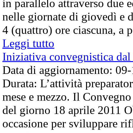
in parallelo attraverso due e
nelle giornate di giovedì e d
4 (quattro) ore ciascuna, a pa
Leggi tutto
Iniziativa convegnistica dal 
Data di aggiornamento: 09
Durata: L’attività preparato
mese e mezzo. Il Convegno s
del giorno 18 aprile 2011 Ob
occasione per sviluppare rifl