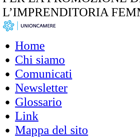
L’IMPRENDITORIA FEM
Home
Chi siamo
Comunicati
Newsletter
Glossario
Link
Mappa del sito