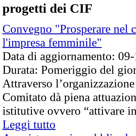
progetti dei CIF
Convegno "Prosperare nel ca
l'impresa femminile"
Data di aggiornamento: 09
Durata: Pomeriggio del gio
Attraverso l’organizzazione 
Comitato dà piena attuazion
istitutive ovvero “attivare ini
Leggi tutto