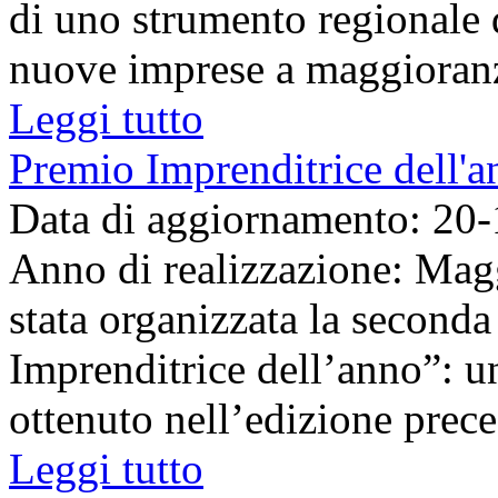
di uno strumento regionale 
nuove imprese a maggiora
Leggi tutto
Premio Imprenditrice dell'a
Data di aggiornamento: 20
Anno di realizzazione: Mag
stata organizzata la second
Imprenditrice dell’anno”: u
ottenuto nell’edizione preced
Leggi tutto