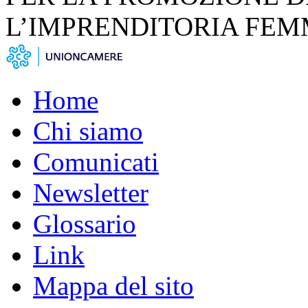
L’IMPRENDITORIA FEM
Home
Chi siamo
Comunicati
Newsletter
Glossario
Link
Mappa del sito