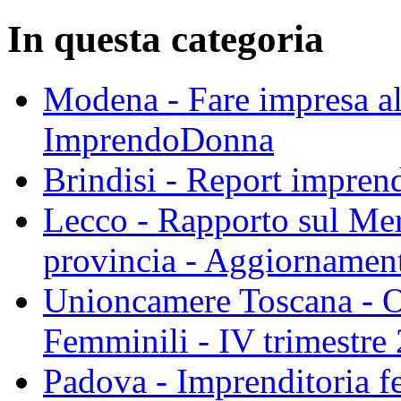
In questa categoria
Modena - Fare impresa al
ImprendoDonna
Brindisi - Report impren
Lecco - Rapporto sul Me
provincia - Aggiornamen
Unioncamere Toscana - Os
Femminili - IV trimestre
Padova - Imprenditoria f