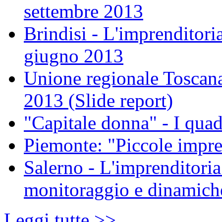
settembre 2013
Brindisi - L'imprenditori
giugno 2013
Unione regionale Toscana
2013 (Slide report)
"Capitale donna" - I qu
Piemonte: "Piccole impre
Salerno - L'imprenditoria
monitoraggio e dinamiche 
Leggi tutte >>