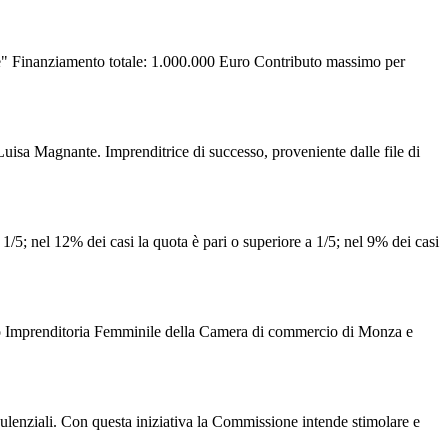
 Finanziamento totale: 1.000.000 Euro Contributo massimo per
isa Magnante. Imprenditrice di successo, proveniente dalle file di
1/5; nel 12% dei casi la quota è pari o superiore a 1/5; nel 9% dei casi
mitato Imprenditoria Femminile della Camera di commercio di Monza e
ulenziali. Con questa iniziativa la Commissione intende stimolare e