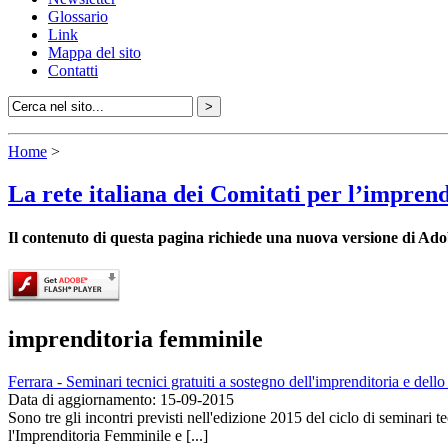
Glossario
Link
Mappa del sito
Contatti
Home
>
La rete italiana dei Comitati per l’impren
Il contenuto di questa pagina richiede una nuova versione di Ado
imprenditoria femminile
Ferrara - Seminari tecnici gratuiti a sostegno dell'imprenditoria e dell
Data di aggiornamento: 15-09-2015
Sono tre gli incontri previsti nell'edizione 2015 del ciclo di seminari 
l'Imprenditoria Femminile e [...]