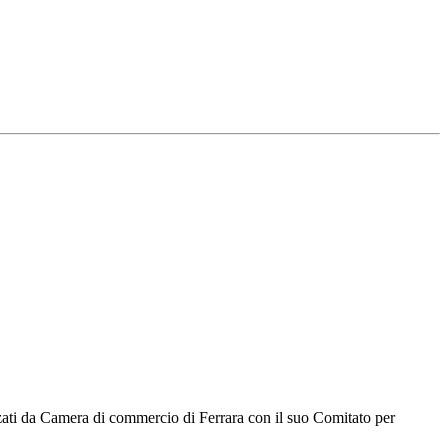
nizzati da Camera di commercio di Ferrara con il suo Comitato per