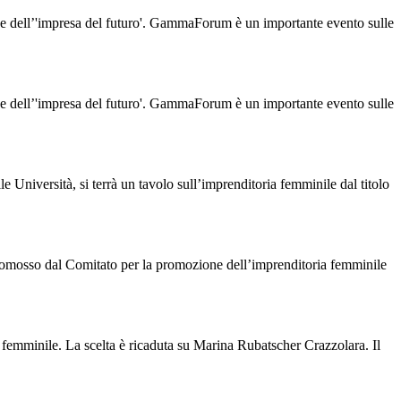
he dell’'impresa del futuro'. GammaForum è un importante evento sulle
he dell’'impresa del futuro'. GammaForum è un importante evento sulle
Università, si terrà un tavolo sull’imprenditoria femminile dal titolo
dal Comitato per la promozione dell’imprenditoria femminile
 femminile. La scelta è ricaduta su Marina Rubatscher Crazzolara. Il