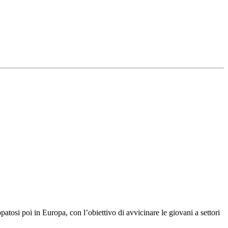
tosi poi in Europa, con l’obiettivo di avvicinare le giovani a settori