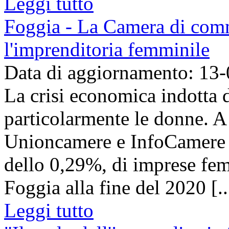
Leggi tutto
Foggia - La Camera di comm
l'imprenditoria femminile
Data di aggiornamento: 13
La crisi economica indotta 
particolarmente le donne. A 
Unioncamere e InfoCamere ha
dello 0,29%, di imprese femm
Foggia alla fine del 2020 [..
Leggi tutto