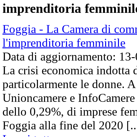
imprenditoria femminil
Foggia - La Camera di comm
l'imprenditoria femminile
Data di aggiornamento: 13
La crisi economica indotta 
particolarmente le donne. A 
Unioncamere e InfoCamere ha
dello 0,29%, di imprese femm
Foggia alla fine del 2020 [..