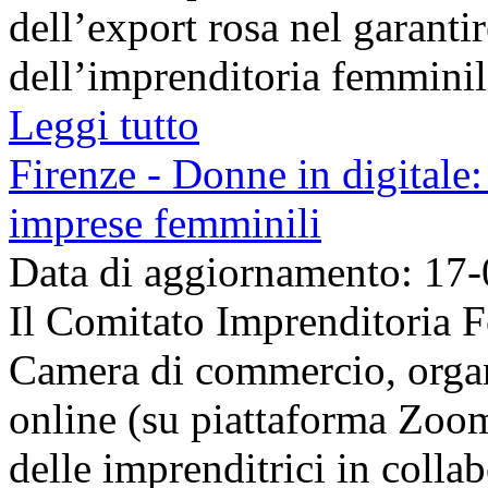
dell’export rosa nel garantir
dell’imprenditoria femminile 
Leggi tutto
Firenze - Donne in digitale:
imprese femminili
Data di aggiornamento: 17
Il Comitato Imprenditoria F
Camera di commercio, organ
online (su piattaforma Zoom
delle imprenditrici in colla