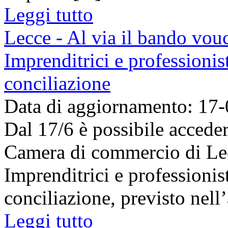
Leggi tutto
Lecce - Al via il bando vou
Imprenditrici e professionist
conciliazione
Data di aggiornamento: 17
Dal 17/6 è possibile accede
Camera di commercio di Lec
Imprenditrici e professionist
conciliazione, previsto nell’
Leggi tutto