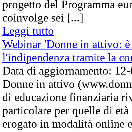
progetto del Programma eu
coinvolge sei [...]
Leggi tutto
Webinar 'Donne in attivo: è
l'indipendenza tramite la c
Data di aggiornamento: 12
Donne in attivo (www.donnei
di educazione finanziaria ri
particolare per quelle di età
erogato in modalità online e 