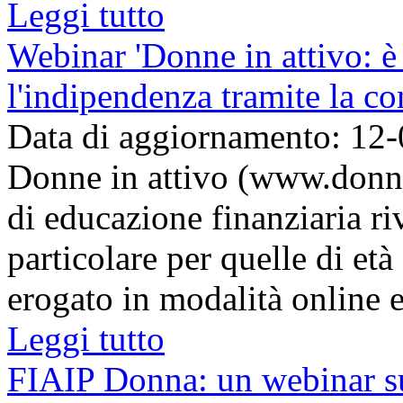
Leggi tutto
Webinar 'Donne in attivo: è
l'indipendenza tramite la c
Data di aggiornamento: 12
Donne in attivo (www.donnei
di educazione finanziaria ri
particolare per quelle di età
erogato in modalità online e 
Leggi tutto
FIAIP Donna: un webinar sul