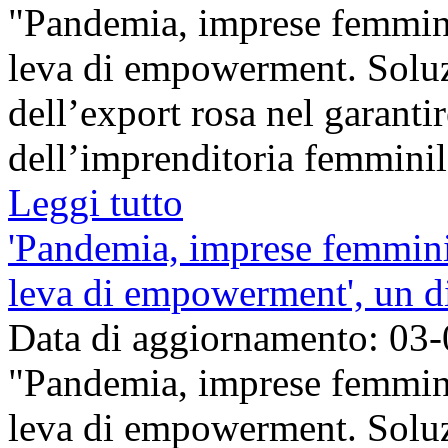
"Pandemia, imprese femmini
leva di empowerment. Soluz
dell’export rosa nel garantir
dell’imprenditoria femminile 
Leggi tutto
'Pandemia, imprese femmini
leva di empowerment', un di
Data di aggiornamento: 03
"Pandemia, imprese femmini
leva di empowerment. Soluz