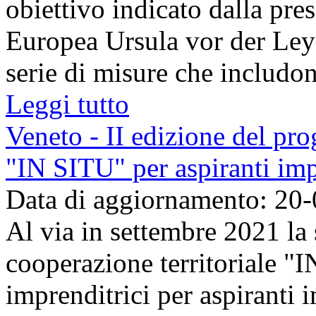
obiettivo indicato dalla pr
Europea Ursula vor der Ley
serie di misure che includono
Leggi tutto
Veneto - II edizione del pro
"IN SITU" per aspiranti imp
Data di aggiornamento: 20
Al via in settembre 2021 la
cooperazione territoriale "I
imprenditrici per aspiranti