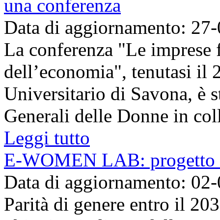
una conferenza
Data di aggiornamento: 27
La conferenza "Le imprese f
dell’economia", tenutasi il
Universitario di Savona, è s
Generali delle Donne in coll
Leggi tutto
E-WOMEN LAB: progetto d
Data di aggiornamento: 02
Parità di genere entro il 20