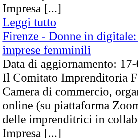
Impresa [...]
Leggi tutto
Firenze - Donne in digitale:
imprese femminili
Data di aggiornamento: 17
Il Comitato Imprenditoria F
Camera di commercio, organ
online (su piattaforma Zoom
delle imprenditrici in colla
Impresa [...]