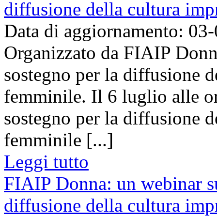
diffusione della cultura im
Data di aggiornamento: 03
Organizzato da FIAIP Donna
sostegno per la diffusione d
femminile. Il 6 luglio alle 
sostegno per la diffusione d
femminile [...]
Leggi tutto
FIAIP Donna: un webinar sul
diffusione della cultura im