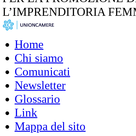
L’IMPRENDITORIA FEM
Home
Chi siamo
Comunicati
Newsletter
Glossario
Link
Mappa del sito