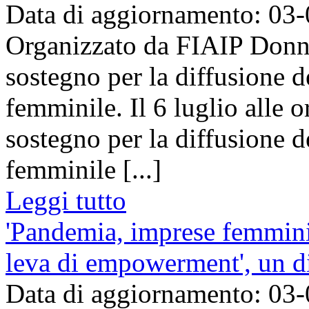
Data di aggiornamento: 03
Organizzato da FIAIP Donna
sostegno per la diffusione d
femminile. Il 6 luglio alle 
sostegno per la diffusione d
femminile [...]
Leggi tutto
'Pandemia, imprese femmini
leva di empowerment', un di
Data di aggiornamento: 03