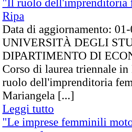
"Il ruolo dell'imprenditoria
Ripa
Data di aggiornamento: 01
UNIVERSITÀ DEGLI STU
DIPARTIMENTO DI EC
Corso di laurea triennale 
ruolo dell'imprenditoria fem
Mariangela [...]
Leggi tutto
"Le imprese femminili motor