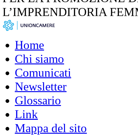
L’IMPRENDITORIA FEM
Home
Chi siamo
Comunicati
Newsletter
Glossario
Link
Mappa del sito