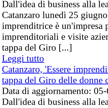
Dall'idea di business alla l
Catanzaro lunedì 25 giugno 
imprenditrice è un'impresa 
imprenditoriali e visite azie
tappa del Giro [...]
Leggi tutto
Catanzaro, 'Essere imprendit
tappa del Giro delle donne
Data di aggiornamento: 05
Dall'idea di business alla l