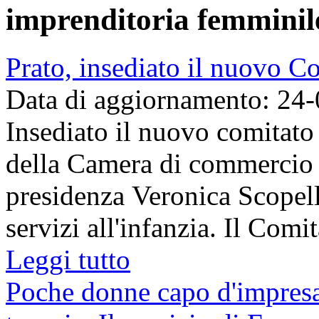
imprenditoria femminil
Prato, insediato il nuovo 
Data di aggiornamento: 24
Insediato il nuovo comitato
della Camera di commercio 
presidenza Veronica Scopelli
servizi all'infanzia. Il Comit
Leggi tutto
Poche donne capo d'impresa