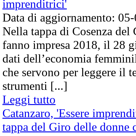
imprenditrici'
Data di aggiornamento: 05
Nella tappa di Cosenza del G
fanno impresa 2018, il 28 g
dati dell’economia femminile
che servono per leggere il t
strumenti [...]
Leggi tutto
Catanzaro, 'Essere imprendit
tappa del Giro delle donne