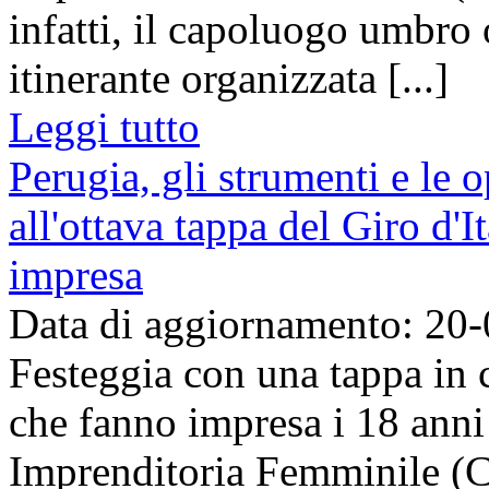
infatti, il capoluogo umbro 
itinerante organizzata [...]
Leggi tutto
Perugia, gli strumenti e le 
all'ottava tappa del Giro d'
impresa
Data di aggiornamento: 20
Festeggia con una tappa in c
che fanno impresa i 18 anni 
Imprenditoria Femminile (CI