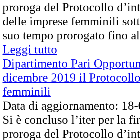
proroga del Protocollo d’int
delle imprese femminili sott
suo tempo prorogato fino al 
Leggi tutto
Dipartimento Pari Opportuni
dicembre 2019 il Protocollo 
femminili
Data di aggiornamento: 18
Si è concluso l’iter per la fi
proroga del Protocollo d’int