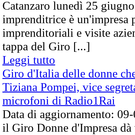
Catanzaro lunedì 25 giugno 
imprenditrice è un'impresa 
imprenditoriali e visite azie
tappa del Giro [...]
Leggi tutto
Giro d'Italia delle donne che
Tiziana Pompei, vice segret
microfoni di Radio1Rai
Data di aggiornamento: 09
il Giro Donne d'Impresa dà v