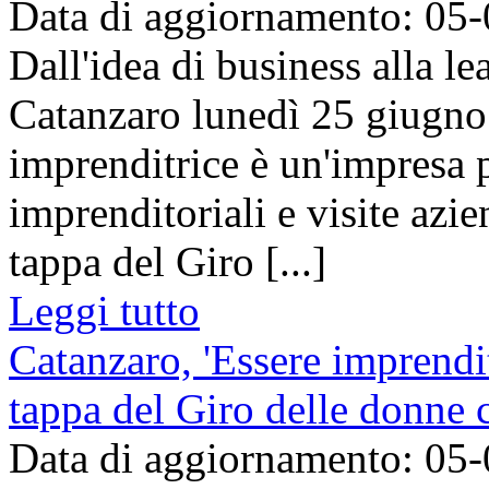
Data di aggiornamento: 05
Dall'idea di business alla l
Catanzaro lunedì 25 giugno 
imprenditrice è un'impresa 
imprenditoriali e visite azie
tappa del Giro [...]
Leggi tutto
Catanzaro, 'Essere imprendit
tappa del Giro delle donne
Data di aggiornamento: 05