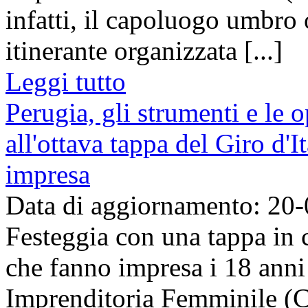
infatti, il capoluogo umbro 
itinerante organizzata [...]
Leggi tutto
Perugia, gli strumenti e le 
all'ottava tappa del Giro d'
impresa
Data di aggiornamento: 20
Festeggia con una tappa in c
che fanno impresa i 18 anni 
Imprenditoria Femminile (CI