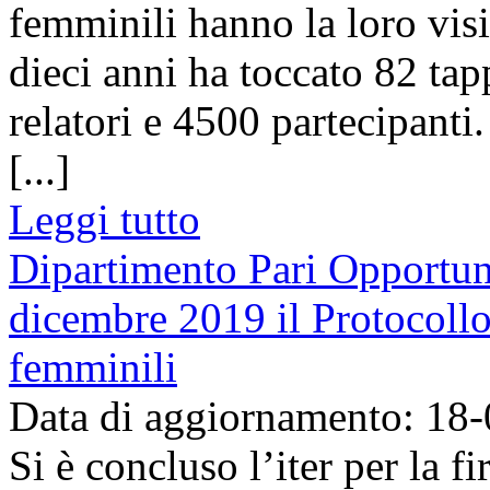
femminili hanno la loro visi
dieci anni ha toccato 82 ta
relatori e 4500 partecipanti
[...]
Leggi tutto
Dipartimento Pari Opportuni
dicembre 2019 il Protocollo 
femminili
Data di aggiornamento: 18
Si è concluso l’iter per la fi