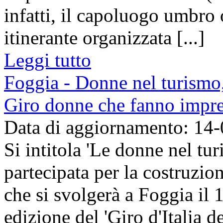
infatti, il capoluogo umbro 
itinerante organizzata [...]
Leggi tutto
Foggia - Donne nel turismo, 
Giro donne che fanno impr
Data di aggiornamento: 14
Si intitola 'Le donne nel tur
partecipata per la costruzion
che si svolgerà a Foggia il 
edizione del 'Giro d'Italia del