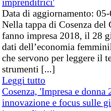
imprenditrici'
Data di aggiornamento: 05
Nella tappa di Cosenza del G
fanno impresa 2018, il 28 g
dati dell’economia femminile
che servono per leggere il t
strumenti [...]
Leggi tutto
Cosenza, 'Impresa e donna 2
innovazione e focus sulle g