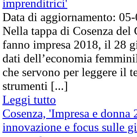
imprenditrici'
Data di aggiornamento: 05
Nella tappa di Cosenza del G
fanno impresa 2018, il 28 g
dati dell’economia femminile
che servono per leggere il t
strumenti [...]
Leggi tutto
Cosenza, 'Impresa e donna 2
innovazione e focus sulle g