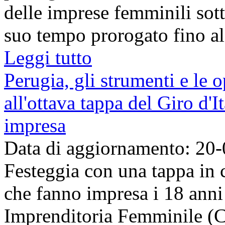
delle imprese femminili sott
suo tempo prorogato fino al 
Leggi tutto
Perugia, gli strumenti e le 
all'ottava tappa del Giro d'
impresa
Data di aggiornamento: 20
Festeggia con una tappa in c
che fanno impresa i 18 anni 
Imprenditoria Femminile (CI