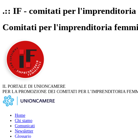
.:: IF - comitati per l'imprenditoria
Comitati per l'imprenditoria femmi
IL PORTALE DI UNIONCAMERE
PER LA PROMOZIONE DEI COMITATI PER L’IMPRENDITORIA FEM
Home
Chi siamo
Comunicati
Newsletter
Glossario