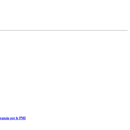
ranzia per le PMI