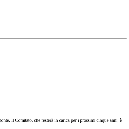
e. Il Comitato, che resterà in carica per i prossimi cinque anni, è