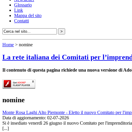
Glossario
Link
Mappa del sito
Contatti
Home
> nomine
La rete italiana dei Comitati per l’impren
Il contenuto di questa pagina richiede una nuova versione di Ado
nomine
Monte Rosa Laghi Alto Piemonte - Eletto il nuovo Comitato per l'impr
Data di aggiornamento: 02-07-2026
Si è insediato venerdì 26 giugno il nuovo Comitato per l'imprenditori
[...]