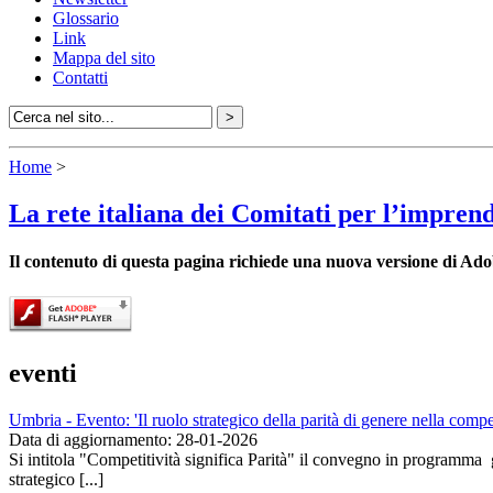
Glossario
Link
Mappa del sito
Contatti
Home
>
La rete italiana dei Comitati per l’impren
Il contenuto di questa pagina richiede una nuova versione di Ado
eventi
Umbria - Evento: 'Il ruolo strategico della parità di genere nella compet
Data di aggiornamento: 28-01-2026
Si intitola "Competitività significa Parità" il convegno in programma
strategico [...]