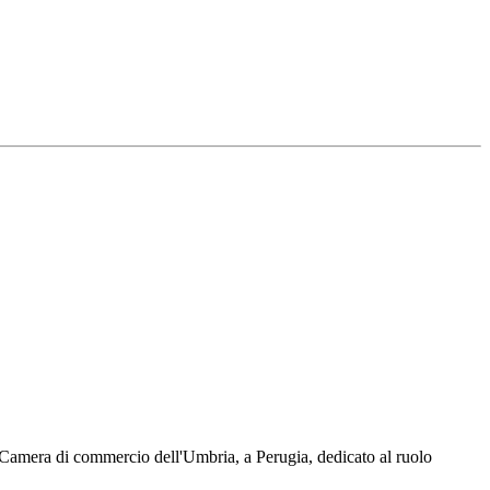
a Camera di commercio dell'Umbria, a Perugia, dedicato al ruolo