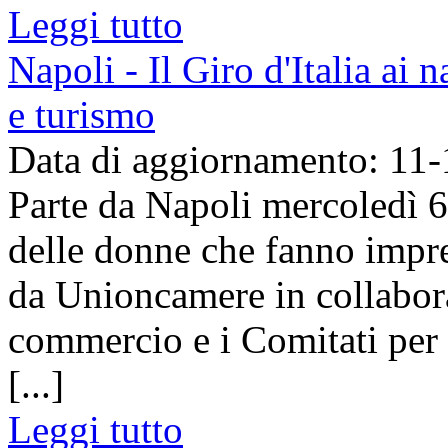
Leggi tutto
Napoli - Il Giro d'Italia ai 
e turismo
Data di aggiornamento: 11
Parte da Napoli mercoledì 6 
delle donne che fanno impr
da Unioncamere in collabor
commercio e i Comitati per
[...]
Leggi tutto