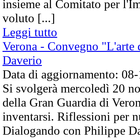
insieme al Comitato per l'I
voluto [...]
Leggi tutto
Verona - Convegno "L'arte d
Daverio
Data di aggiornamento: 08
Si svolgerà mercoledì 20 no
della Gran Guardia di Veron
inventarsi. Riflessioni per 
Dialogando con Philippe Dave