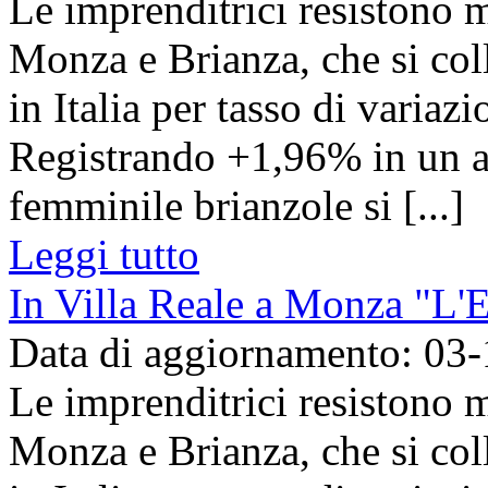
Le imprenditrici resistono me
Monza e Brianza, che si col
in Italia per tasso di variaz
Registrando +1,96% in un a
femminile brianzole si [...]
Leggi tutto
In Villa Reale a Monza "L'
Data di aggiornamento: 03
Le imprenditrici resistono me
Monza e Brianza, che si col