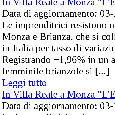
In Villa Reale a Monza "L'
Data di aggiornamento: 03
Le imprenditrici resistono me
Monza e Brianza, che si col
in Italia per tasso di variaz
Registrando +1,96% in un a
femminile brianzole si [...]
Leggi tutto
In Villa Reale a Monza "L'
Data di aggiornamento: 03