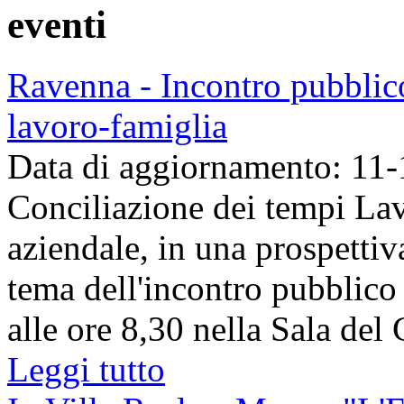
eventi
Ravenna - Incontro pubblico
lavoro-famiglia
Data di aggiornamento: 11
Conciliazione dei tempi La
aziendale, in una prospettiva
tema dell'incontro pubblico
alle ore 8,30 nella Sala del 
Leggi tutto