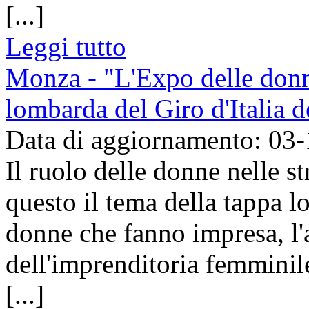
[...]
Leggi tutto
Monza - "L'Expo delle donne
lombarda del Giro d'Italia 
Data di aggiornamento: 03
Il ruolo delle donne nelle st
questo il tema della tappa l
donne che fanno impresa, l
dell'imprenditoria femmini
[...]