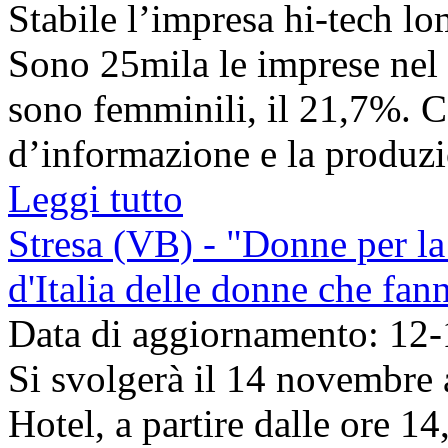
Stabile l’impresa hi-tech l
Sono 25mila le imprese nel s
sono femminili, il 21,7%. Cen
d’informazione e la produzio
Leggi tutto
Stresa (VB) - "Donne per la 
d'Italia delle donne che fan
Data di aggiornamento: 12
Si svolgerà il 14 novembre a
Hotel, a partire dalle ore 1