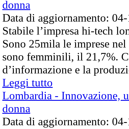
donna
Data di aggiornamento: 04
Stabile l’impresa hi-tech l
Sono 25mila le imprese nel s
sono femminili, il 21,7%. Cen
d’informazione e la produzio
Leggi tutto
Lombardia - Innovazione, u
donna
Data di aggiornamento: 04