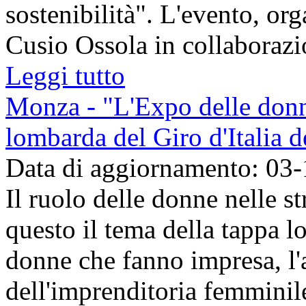
sostenibilità". L'evento, o
Cusio Ossola in collaborazio
Leggi tutto
Monza - "L'Expo delle donne
lombarda del Giro d'Italia 
Data di aggiornamento: 03
Il ruolo delle donne nelle st
questo il tema della tappa l
donne che fanno impresa, l
dell'imprenditoria femmini