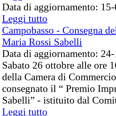
Data di aggiornamento: 15
Leggi tutto
Campobasso - Consegna del
Maria Rossi Sabelli
Data di aggiornamento: 24
Sabato 26 ottobre alle ore 1
della Camera di Commercio
consegnato il “ Premio Impr
Sabelli” - istituito dal Comit
Leggi tutto