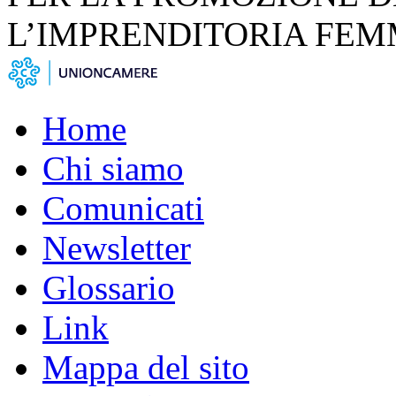
L’IMPRENDITORIA FEM
Home
Chi siamo
Comunicati
Newsletter
Glossario
Link
Mappa del sito