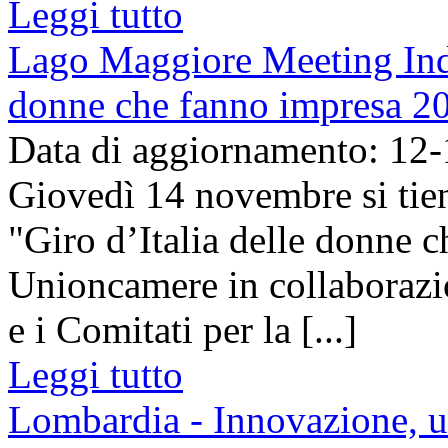
Leggi tutto
Lago Maggiore Meeting Indus
donne che fanno impresa 2
Data di aggiornamento: 12
Giovedì 14 novembre si tiene
"Giro d’Italia delle donne 
Unioncamere in collaboraz
e i Comitati per la [...]
Leggi tutto
Lombardia - Innovazione, u