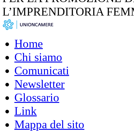
L’IMPRENDITORIA FEM
Home
Chi siamo
Comunicati
Newsletter
Glossario
Link
Mappa del sito