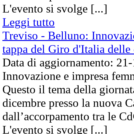
L'evento si svolge [...]
Leggi tutto
Treviso - Belluno: Innovazi
tappa del Giro d'Italia dell
Data di aggiornamento: 21
Innovazione e impresa femmi
Questo il tema della giornat
dicembre presso la nuova 
dall’accorpamento tra le Cd
L'evento si svolge [...]