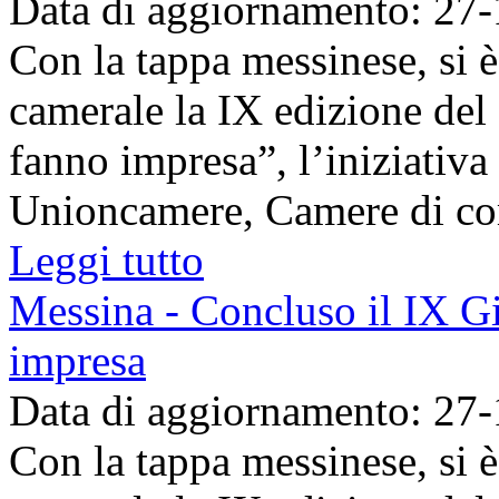
Data di aggiornamento: 27
Con la tappa messinese, si è
camerale la IX edizione del 
fanno impresa”, l’iniziativa
Unioncamere, Camere di com
Leggi tutto
Messina - Concluso il IX Gi
impresa
Data di aggiornamento: 27
Con la tappa messinese, si è