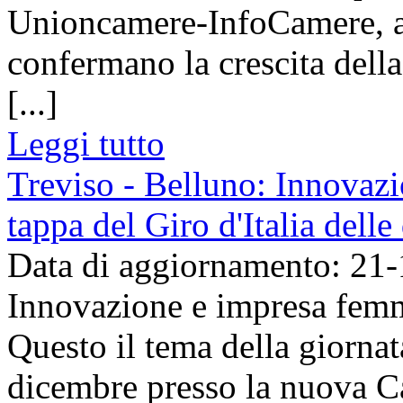
Unioncamere-InfoCamere, ag
confermano la crescita dell
[...]
Leggi tutto
Treviso - Belluno: Innovazi
tappa del Giro d'Italia dell
Data di aggiornamento: 21
Innovazione e impresa femmi
Questo il tema della giornat
dicembre presso la nuova 