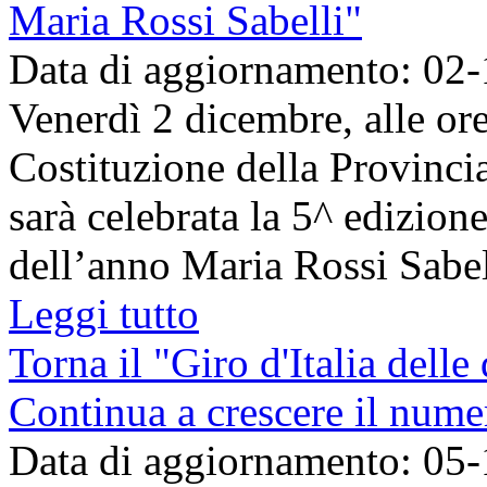
Maria Rossi Sabelli"
Data di aggiornamento: 02
Venerdì 2 dicembre, alle ore
Costituzione della Provinc
sarà celebrata la 5^ edizion
dell’anno Maria Rossi Sabell
Leggi tutto
Torna il "Giro d'Italia dell
Continua a crescere il numer
Data di aggiornamento: 05