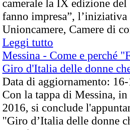
camerale la IX edizione del 
fanno impresa”, l’iniziativa
Unioncamere, Camere di com
Leggi tutto
Messina - Come e perché "F
Giro d'Italia delle donne c
Data di aggiornamento: 16
Con la tappa di Messina, i
2016, si conclude l'appunta
"Giro d’Italia delle donne c