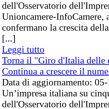
dell'Osservatorio dell'Impre
Unioncamere-InfoCamere, ag
confermano la crescita dell
[...]
Leggi tutto
Torna il "Giro d'Italia dell
Continua a crescere il numer
Data di aggiornamento: 05
Un’impresa italiana su cinq
dell'Osservatorio dell'Impre