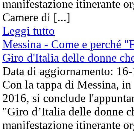
manifestazione itinerante o
Camere di [...]
Leggi tutto
Messina - Come e perché "F
Giro d'Italia delle donne c
Data di aggiornamento: 16
Con la tappa di Messina, i
2016, si conclude l'appunta
"Giro d’Italia delle donne c
manifestazione itinerante o