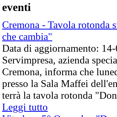
eventi
Cremona - Tavola rotonda s
che cambia"
Data di aggiornamento: 14
Servimpresa, azienda speci
Cremona, informa che luned
presso la Sala Maffei dell'e
terrà la tavola rotonda "Don
Leggi tutto