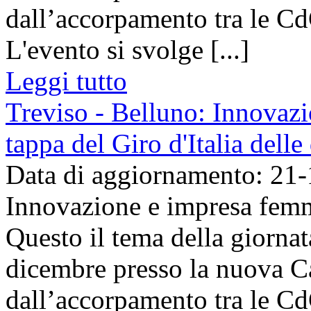
dall’accorpamento tra le Cd
L'evento si svolge [...]
Leggi tutto
Treviso - Belluno: Innovazi
tappa del Giro d'Italia dell
Data di aggiornamento: 21
Innovazione e impresa femmi
Questo il tema della giornat
dicembre presso la nuova 
dall’accorpamento tra le Cd