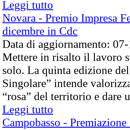
Leggi tutto
Novara - Premio Impresa Fe
dicembre in Cdc
Data di aggiornamento: 07
Mettere in risalto il lavoro
solo. La quinta edizione d
Singolare” intende valorizza
“rosa” del territorio e dare u
Leggi tutto
Campobasso - Premiazione "