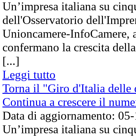
Un’impresa italiana su cinq
dell'Osservatorio dell'Impre
Unioncamere-InfoCamere, ag
confermano la crescita dell
[...]
Leggi tutto
Torna il "Giro d'Italia dell
Continua a crescere il numer
Data di aggiornamento: 05
Un’impresa italiana su cinq