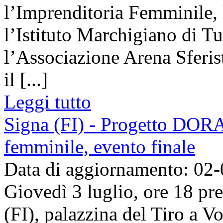
l’Imprenditoria Femminile, 
l’Istituto Marchigiano di Tu
l’Associazione Arena Sferis
il [...]
Leggi tutto
Signa (FI) - Progetto DORA 
femminile, evento finale
Data di aggiornamento: 02
Giovedì 3 luglio, ore 18 pr
(FI), palazzina del Tiro a Vo