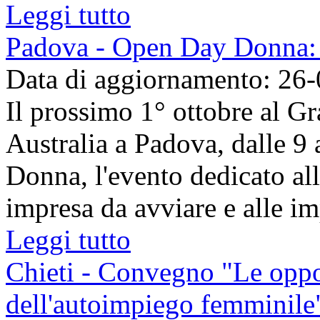
Leggi tutto
Padova - Open Day Donna: 
Data di aggiornamento: 26
Il prossimo 1° ottobre al G
Australia a Padova, dalle 9
Donna, l'evento dedicato al
impresa da avviare e alle imp
Leggi tutto
Chieti - Convegno "Le oppo
dell'autoimpiego femminile