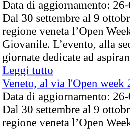
Data di aggiornamento: 26
Dal 30 settembre al 9 ottobr
regione veneta l’Open Week
Giovanile. L’evento, alla se
giornate dedicate ad aspirant
Leggi tutto
Veneto, al via l'Open week
Data di aggiornamento: 26
Dal 30 settembre al 9 ottobr
regione veneta l’Open Week