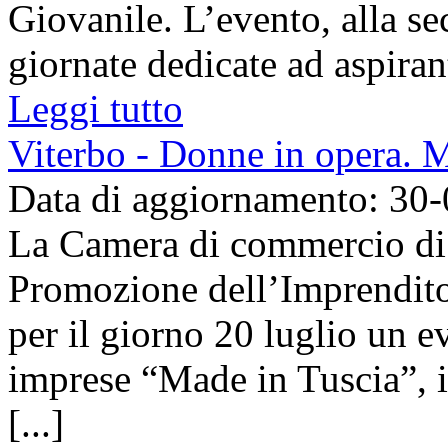
Giovanile. L’evento, alla se
giornate dedicate ad aspirant
Leggi tutto
Viterbo - Donne in opera. 
Data di aggiornamento: 30
La Camera di commercio di V
Promozione dell’Imprendit
per il giorno 20 luglio un e
imprese “Made in Tuscia”, i
[...]