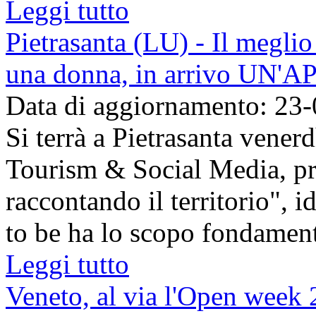
Leggi tutto
Pietrasanta (LU) - Il meglio 
una donna, in arrivo UN'A
Data di aggiornamento: 23
Si terrà a Pietrasanta vener
Tourism & Social Media, pr
raccontando il territorio",
to be ha lo scopo fondament
Leggi tutto
Veneto, al via l'Open week