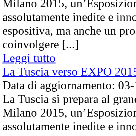
Milano 2015, un’Esposizione
assolutamente inedite e inn
espositiva, ma anche un pro
coinvolgere [...]
Leggi tutto
La Tuscia verso EXPO 201
Data di aggiornamento: 03
La Tuscia si prepara al gr
Milano 2015, un’Esposizione
assolutamente inedite e inn