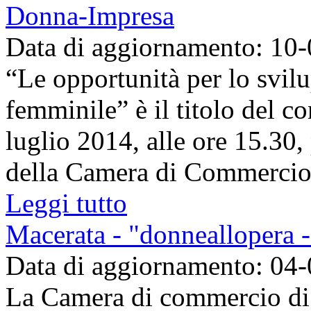
Donna-Impresa
Data di aggiornamento: 10
“Le opportunità per lo svil
femminile” è il titolo del 
luglio 2014, alle ore 15.30,
della Camera di Commercio d
Leggi tutto
Macerata - "donneallopera 
Data di aggiornamento: 04
La Camera di commercio di 