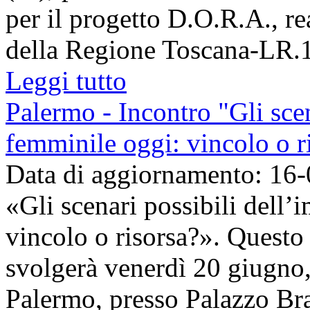
per il progetto D.O.R.A., re
della Regione Toscana-LR.16
Leggi tutto
Palermo - Incontro "Gli scen
femminile oggi: vincolo o r
Data di aggiornamento: 16
«Gli scenari possibili dell’
vincolo o risorsa?». Questo i
svolgerà venerdì 20 giugno,
Palermo, presso Palazzo Bran