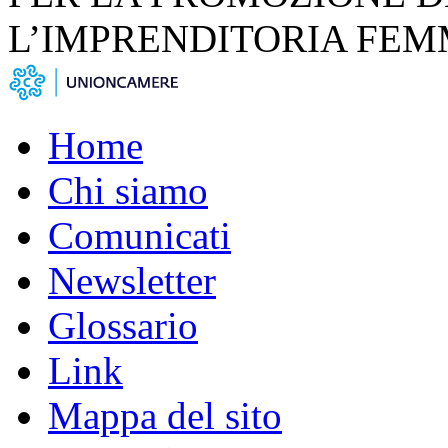
L’IMPRENDITORIA FEM
Home
Chi siamo
Comunicati
Newsletter
Glossario
Link
Mappa del sito