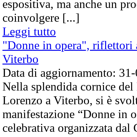
espositiva, ma anche un pro
coinvolgere [...]
Leggi tutto
"Donne in opera", riflettori 
Viterbo
Data di aggiornamento: 31
Nella splendida cornice del
Lorenzo a Viterbo, si è svol
manifestazione “Donne in o
celebrativa organizzata dal 