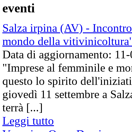
eventi
Salza irpina (AV) - Incontr
mondo della vitivinicoltura
Data di aggiornamento: 11
"Imprese al femminile e mon
questo lo spirito dell'inizia
giovedì 11 settembre a Salza 
terrà [...]
Leggi tutto