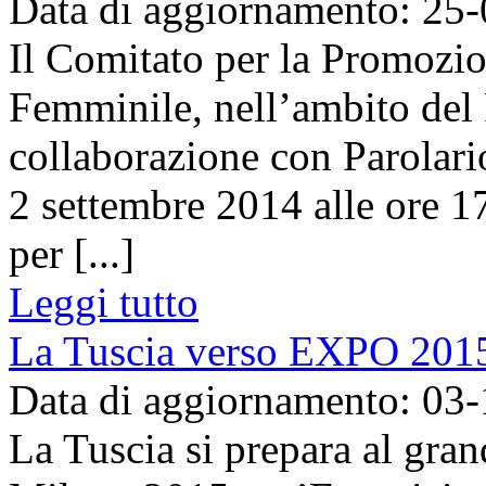
Data di aggiornamento: 25
Il Comitato per la Promozio
Femminile, nell’ambito del
collaborazione con Parolari
2 settembre 2014 alle ore 17
per [...]
Leggi tutto
La Tuscia verso EXPO 201
Data di aggiornamento: 03
La Tuscia si prepara al gr