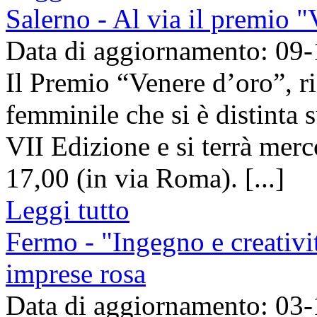
Salerno - Al via il premio "
Data di aggiornamento: 09
Il Premio “Venere d’oro”, r
femminile che si è distinta s
VII Edizione e si terrà merc
17,00 (in via Roma). [...]
Leggi tutto
Fermo - "Ingegno e creativit
imprese rosa
Data di aggiornamento: 03