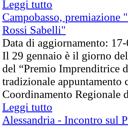
Leggi tutto
Campobasso, premiazione "I
Rossi Sabelli"
Data di aggiornamento: 17
Il 29 gennaio è il giorno de
del “Premio Imprenditrice d
tradizionale appuntamento 
Coordinamento Regionale dei
Leggi tutto
Alessandria - Incontro sul P