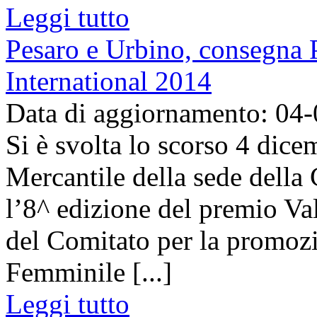
Leggi tutto
Pesaro e Urbino, consegna
International 2014
Data di aggiornamento: 04
Si è svolta lo scorso 4 dice
Mercantile della sede dell
l’8^ edizione del premio Va
del Comitato per la promozi
Femminile [...]
Leggi tutto