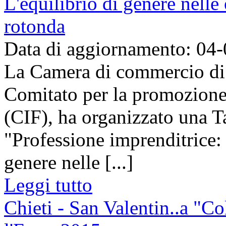
L'equilibrio di genere nelle
rotonda
Data di aggiornamento: 04
La Camera di commercio di 
Comitato per la promozione
(CIF), ha organizzato una T
"Professione imprenditrice: 
genere nelle [...]
Leggi tutto
Chieti - San Valentin..a "Co