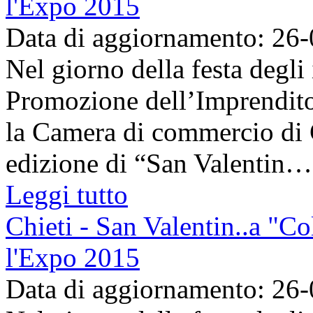
l'Expo 2015
Data di aggiornamento: 26
Nel giorno della festa degli
Promozione dell’Imprenditor
la Camera di commercio di C
edizione di “San Valentin…a
Leggi tutto
Chieti - San Valentin..a "Co
l'Expo 2015
Data di aggiornamento: 26