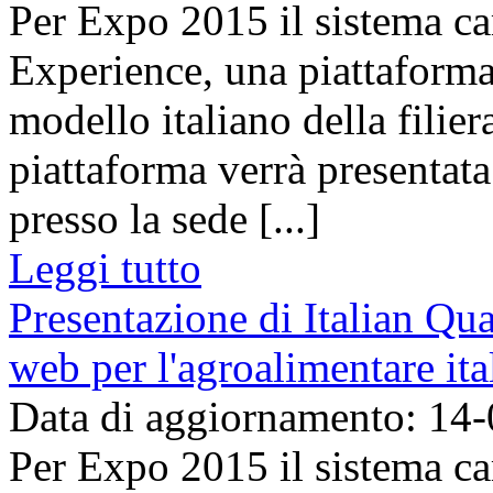
Per Expo 2015 il sistema ca
Experience, una piattaforma
modello italiano della filier
piattaforma verrà presentat
presso la sede [...]
Leggi tutto
Presentazione di Italian Qua
web per l'agroalimentare ita
Data di aggiornamento: 14
Per Expo 2015 il sistema ca