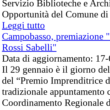
Servizio Biblioteche e Archiv
Opportunità del Comune di Fe
Leggi tutto
Campobasso, premiazione "I
Rossi Sabelli"
Data di aggiornamento: 17
Il 29 gennaio è il giorno de
del “Premio Imprenditrice d
tradizionale appuntamento 
Coordinamento Regionale dei