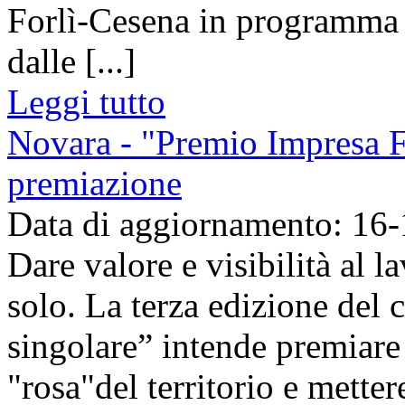
Forlì-Cesena in programma i
dalle [...]
Leggi tutto
Novara - "Premio Impresa F
premiazione
Data di aggiornamento: 16
Dare valore e visibilità al 
solo. La terza edizione del
singolare” intende premiare 
"rosa"del territorio e mettere