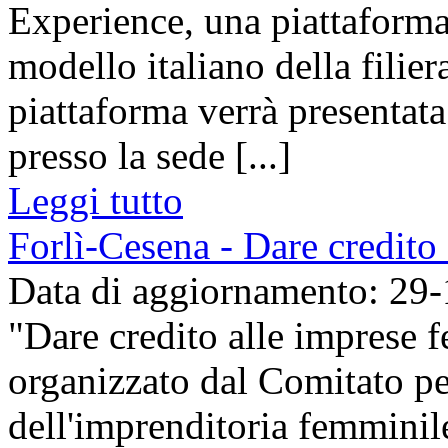
Experience, una piattaforma
modello italiano della filier
piattaforma verrà presentat
presso la sede [...]
Leggi tutto
Forlì-Cesena - Dare credito
Data di aggiornamento: 29
"Dare credito alle imprese f
organizzato dal Comitato p
dell'imprenditoria femmini