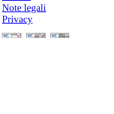
Note legali
Privacy