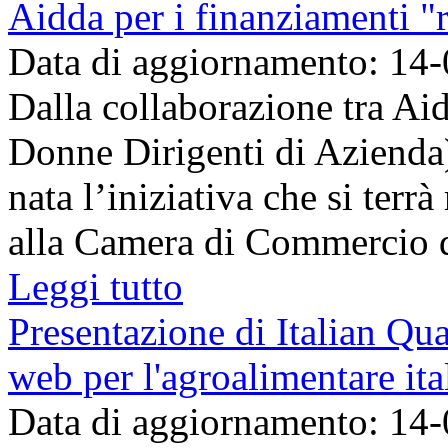
Aidda per i finanziamenti "
Data di aggiornamento: 14
Dalla collaborazione tra Ai
Donne Dirigenti di Azienda
nata l’iniziativa che si terr
alla Camera di Commercio di
Leggi tutto
Presentazione di Italian Qua
web per l'agroalimentare ita
Data di aggiornamento: 14