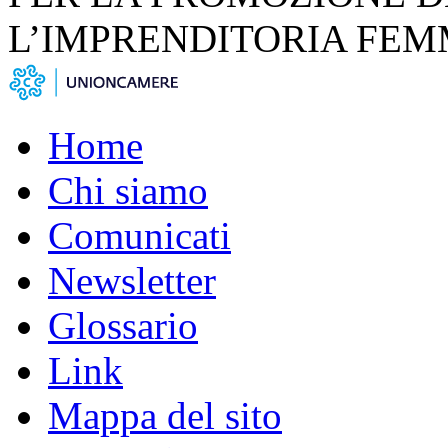
L’IMPRENDITORIA FEM
Home
Chi siamo
Comunicati
Newsletter
Glossario
Link
Mappa del sito