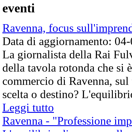
eventi
Ravenna, focus sull'imprend
Data di aggiornamento: 04
La giornalista della Rai Fulv
della tavola rotonda che si 
commercio di Ravenna, sul 
scelta o destino? L'equilibrio
Leggi tutto
Ravenna - "Professione impr