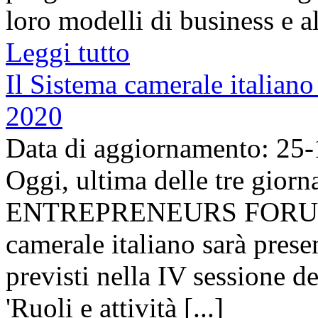
loro modelli di business e al
Leggi tutto
Il Sistema camerale italia
2020
Data di aggiornamento: 25
Oggi, ultima delle tre gio
ENTREPRENEURS FORUM' (
camerale italiano sarà prese
previsti nella IV sessione 
'Ruoli e attività [...]