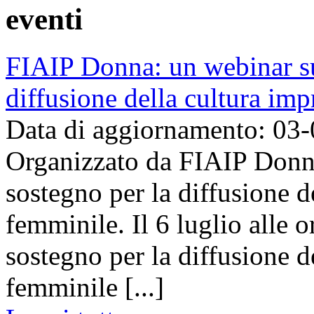
eventi
FIAIP Donna: un webinar sul
diffusione della cultura im
Data di aggiornamento: 03
Organizzato da FIAIP Donna
sostegno per la diffusione d
femminile. Il 6 luglio alle 
sostegno per la diffusione d
femminile [...]