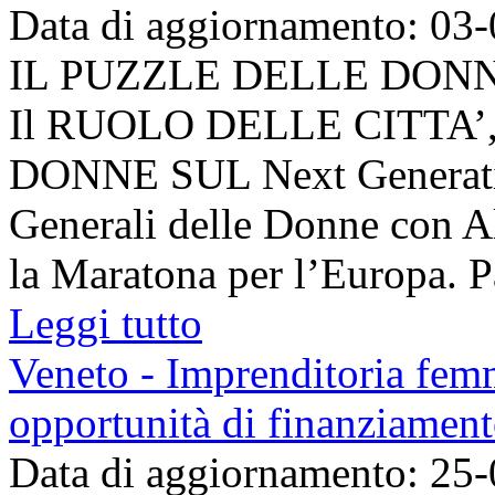
Data di aggiornamento: 03
IL PUZZLE DELLE DONN
Il RUOLO DELLE CITTA
DONNE SUL Next Generation
Generali delle Donne con A
la Maratona per l’Europa. Pa
Leggi tutto
Veneto - Imprenditoria femm
opportunità di finanziamen
Data di aggiornamento: 25