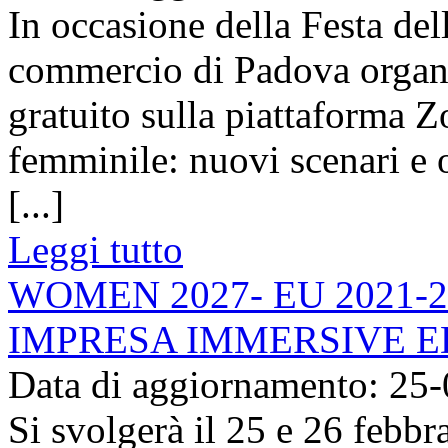
In occasione della Festa de
commercio di Padova organi
gratuito sulla piattaforma Z
femminile: nuovi scenari e 
[...]
Leggi tutto
WOMEN 2027- EU 2021-2
IMPRESA IMMERSIVE E
Data di aggiornamento: 25
Si svolgerà il 25 e 26 febbr