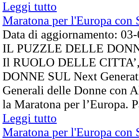
Leggi tutto
Maratona per l'Europa con S
Data di aggiornamento: 03
IL PUZZLE DELLE DONN
Il RUOLO DELLE CITTA
DONNE SUL Next Generation
Generali delle Donne con A
la Maratona per l’Europa. Pa
Leggi tutto
Maratona per l'Europa con S