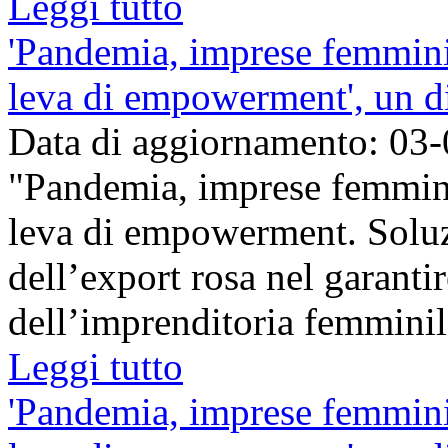
Leggi tutto
'Pandemia, imprese femmini
leva di empowerment', un di
Data di aggiornamento: 03
"Pandemia, imprese femmini
leva di empowerment. Soluz
dell’export rosa nel garantir
dell’imprenditoria femminile 
Leggi tutto
'Pandemia, imprese femmini