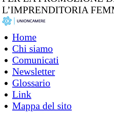
L’IMPRENDITORIA FEM
Home
Chi siamo
Comunicati
Newsletter
Glossario
Link
Mappa del sito