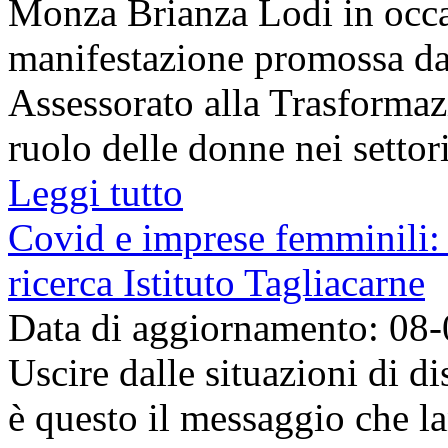
Monza Brianza Lodi in occas
manifestazione promossa d
Assessorato alla Trasformazio
ruolo delle donne nei settori 
Leggi tutto
Covid e imprese femminili: 
ricerca Istituto Tagliacarne
Data di aggiornamento: 08
Uscire dalle situazioni di di
è questo il messaggio che 