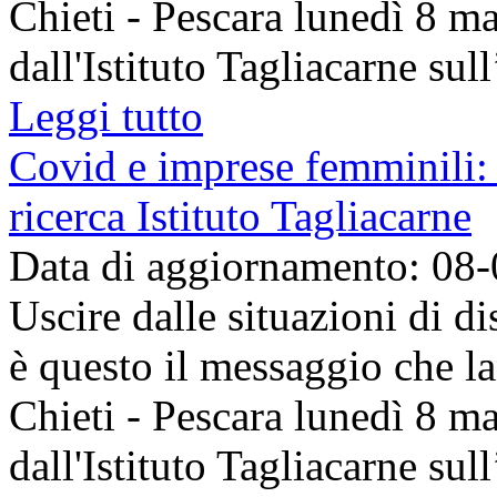
Chieti - Pescara lunedì 8 m
dall'Istituto Tagliacarne sul
Leggi tutto
Covid e imprese femminili: 
ricerca Istituto Tagliacarne
Data di aggiornamento: 08
Uscire dalle situazioni di di
è questo il messaggio che 
Chieti - Pescara lunedì 8 m
dall'Istituto Tagliacarne sul