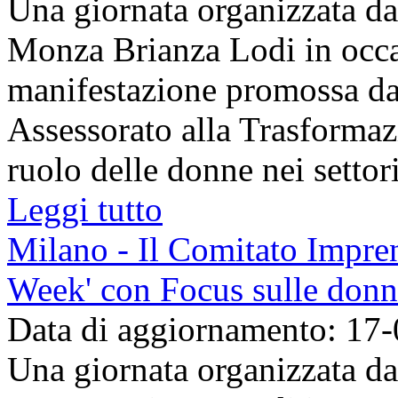
Una giornata organizzata 
Monza Brianza Lodi in occas
manifestazione promossa d
Assessorato alla Trasformazio
ruolo delle donne nei settori 
Leggi tutto
Milano - Il Comitato Impren
Week' con Focus sulle don
Data di aggiornamento: 17
Una giornata organizzata 