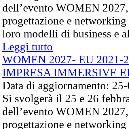
dell’evento WOMEN 2027, u
progettazione e networking d
loro modelli di business e al
Leggi tutto
WOMEN 2027- EU 2021-2
IMPRESA IMMERSIVE E
Data di aggiornamento: 25
Si svolgerà il 25 e 26 febbr
dell’evento WOMEN 2027, u
progettazione e networking d