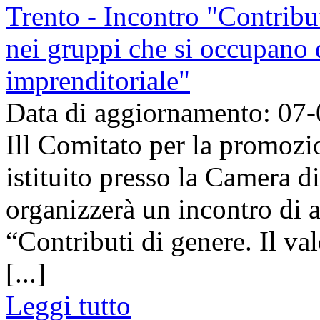
Trento - Incontro "Contributi
nei gruppi che si occupano
imprenditoriale"
Data di aggiornamento: 07
Ill Comitato per la promozi
istituito presso la Camera 
organizzerà un incontro di 
“Contributi di genere. Il val
[...]
Leggi tutto