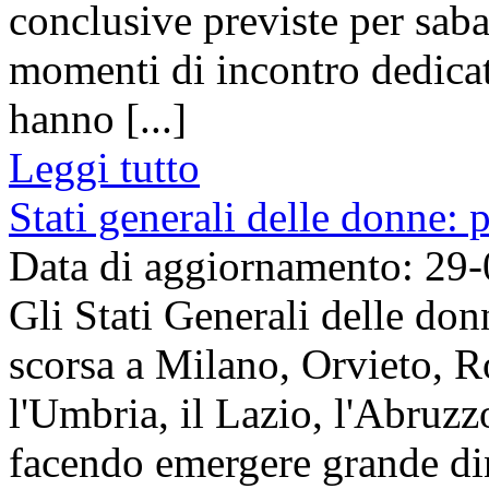
conclusive previste per sa
momenti di incontro dedicati
hanno [...]
Leggi tutto
Stati generali delle donne:
Data di aggiornamento: 29
Gli Stati Generali delle don
scorsa a Milano, Orvieto, 
l'Umbria, il Lazio, l'Abruzz
facendo emergere grande di