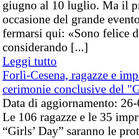
giugno al 10 luglio. Ma il p
occasione del grande evento
fermarsi qui: «Sono felice d
considerando [...]
Leggi tutto
Forlì-Cesena, ragazze e imp
cerimonie conclusive del "G
Data di aggiornamento: 26
Le 106 ragazze e le 35 impr
“Girls’ Day” saranno le pro