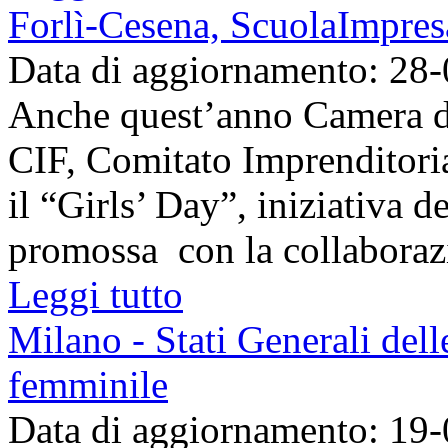
Forlì-Cesena, ScuolaImpres
Data di aggiornamento: 28
Anche quest’anno Camera d
CIF, Comitato Imprenditori
il “Girls’ Day”, iniziativa d
promossa con la collaborazio
Leggi tutto
Milano - Stati Generali del
femminile
Data di aggiornamento: 19