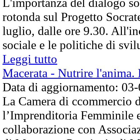
L'importanza del dialogo soc
rotonda sul Progetto Socrate 
luglio, dalle ore 9.30. All'in
sociale e le politiche di svilu
Leggi tutto
Macerata - Nutrire l'anima
Data di aggiornamento: 03
La Camera di ccommercio di
l’Imprenditoria Femminile e
collaborazione con Associa