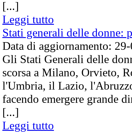
[...]
Leggi tutto
Stati generali delle donne:
Data di aggiornamento: 29
Gli Stati Generali delle don
scorsa a Milano, Orvieto, 
l'Umbria, il Lazio, l'Abruzz
facendo emergere grande di
[...]
Leggi tutto