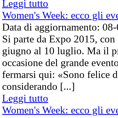
Leggi tutto
Women's Week: ecco gli eve
Data di aggiornamento: 08
Si parte da Expo 2015, con
giugno al 10 luglio. Ma il p
occasione del grande evento
fermarsi qui: «Sono felice d
considerando [...]
Leggi tutto
Women's Week: ecco gli eve