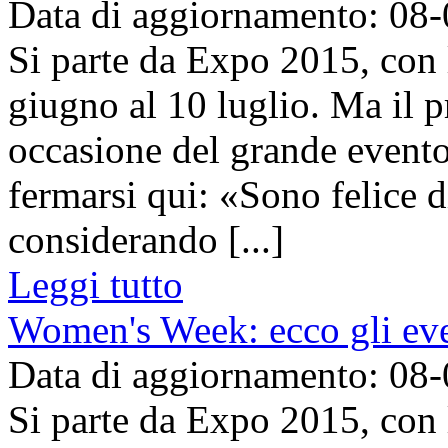
Data di aggiornamento: 08
Si parte da Expo 2015, con
giugno al 10 luglio. Ma il p
occasione del grande evento
fermarsi qui: «Sono felice d
considerando [...]
Leggi tutto
Women's Week: ecco gli eve
Data di aggiornamento: 08
Si parte da Expo 2015, con