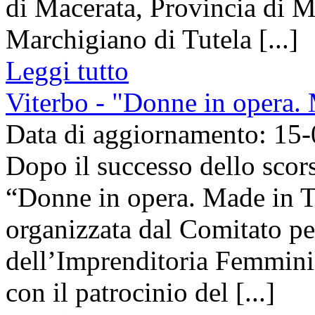
di Macerata, Provincia di Ma
Marchigiano di Tutela [...]
Leggi tutto
Viterbo - "Donne in opera.
Data di aggiornamento: 15
Dopo il successo dello scor
“Donne in opera. Made in Tu
organizzata dal Comitato p
dell’Imprenditoria Femmini
con il patrocinio del [...]