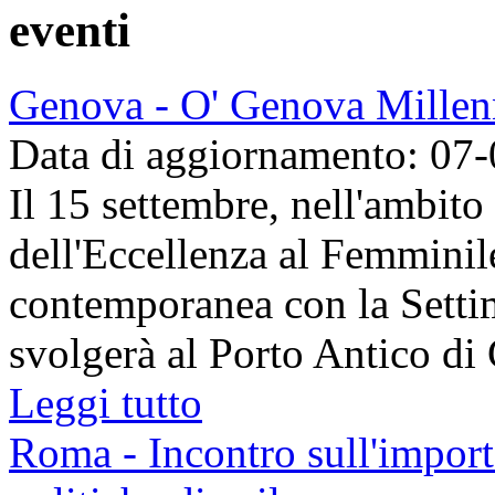
eventi
Genova - O' Genova Millen
Data di aggiornamento: 07
Il 15 settembre, nell'ambito
dell'Eccellenza al Femminil
contemporanea con la Setti
svolgerà al Porto Antico di 
Leggi tutto
Roma - Incontro sull'importa