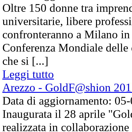
Oltre 150 donne tra imprendi
universitarie, libere professi
confronteranno a Milano in
Conferenza Mondiale delle 
che si [...]
Leggi tutto
Arezzo - GoldF@shion 2015
Data di aggiornamento: 05
Inaugurata il 28 aprile "G
realizzata in collaborazione