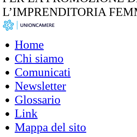
L’IMPRENDITORIA FEM
Home
Chi siamo
Comunicati
Newsletter
Glossario
Link
Mappa del sito