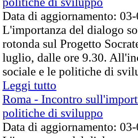
politiche di sviluppo
Data di aggiornamento: 03
L'importanza del dialogo soc
rotonda sul Progetto Socrate 
luglio, dalle ore 9.30. All'in
sociale e le politiche di svilu
Leggi tutto
Roma - Incontro sull'importa
politiche di sviluppo
Data di aggiornamento: 03