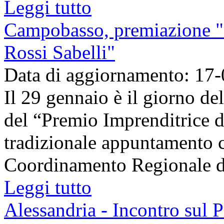
Leggi tutto
Campobasso, premiazione "I
Rossi Sabelli"
Data di aggiornamento: 17
Il 29 gennaio è il giorno de
del “Premio Imprenditrice d
tradizionale appuntamento 
Coordinamento Regionale dei
Leggi tutto
Alessandria - Incontro sul P