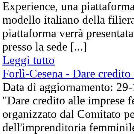
Experience, una piattaforma
modello italiano della filier
piattaforma verrà presentat
presso la sede [...]
Leggi tutto
Forlì-Cesena - Dare credito
Data di aggiornamento: 29
"Dare credito alle imprese f
organizzato dal Comitato p
dell'imprenditoria femmini