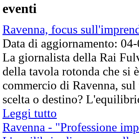
eventi
Ravenna, focus sull'imprend
Data di aggiornamento: 04
La giornalista della Rai Fulv
della tavola rotonda che si 
commercio di Ravenna, sul 
scelta o destino? L'equilibrio
Leggi tutto
Ravenna - "Professione impr