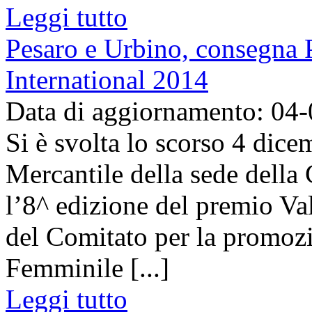
Leggi tutto
Pesaro e Urbino, consegna
International 2014
Data di aggiornamento: 04
Si è svolta lo scorso 4 dice
Mercantile della sede dell
l’8^ edizione del premio Va
del Comitato per la promozi
Femminile [...]
Leggi tutto