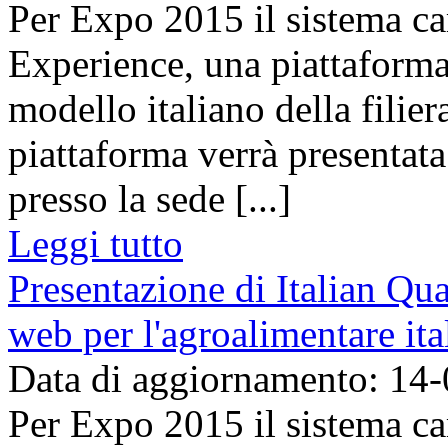
Per Expo 2015 il sistema ca
Experience, una piattaforma
modello italiano della filier
piattaforma verrà presentat
presso la sede [...]
Leggi tutto
Presentazione di Italian Qua
web per l'agroalimentare ita
Data di aggiornamento: 14
Per Expo 2015 il sistema ca