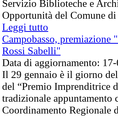
Servizio Biblioteche e Archiv
Opportunità del Comune di Fe
Leggi tutto
Campobasso, premiazione "I
Rossi Sabelli"
Data di aggiornamento: 17
Il 29 gennaio è il giorno de
del “Premio Imprenditrice d
tradizionale appuntamento 
Coordinamento Regionale dei