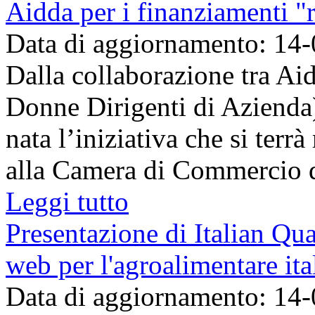
Aidda per i finanziamenti "
Data di aggiornamento: 14
Dalla collaborazione tra Ai
Donne Dirigenti di Azienda
nata l’iniziativa che si terr
alla Camera di Commercio di
Leggi tutto
Presentazione di Italian Qua
web per l'agroalimentare ita
Data di aggiornamento: 14