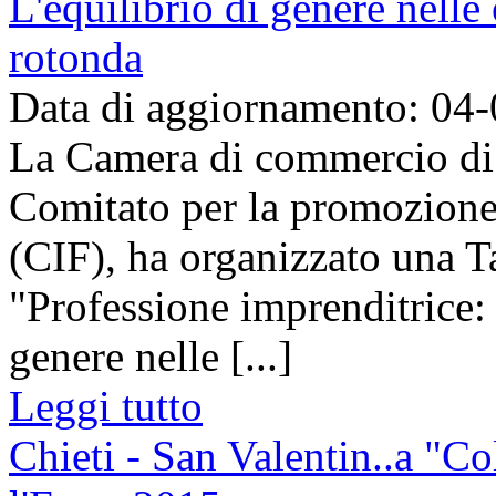
L'equilibrio di genere nelle
rotonda
Data di aggiornamento: 04
La Camera di commercio di 
Comitato per la promozione
(CIF), ha organizzato una T
"Professione imprenditrice: 
genere nelle [...]
Leggi tutto
Chieti - San Valentin..a "Co