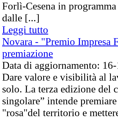
Forlì-Cesena in programma i
dalle [...]
Leggi tutto
Novara - "Premio Impresa F
premiazione
Data di aggiornamento: 16
Dare valore e visibilità al 
solo. La terza edizione del
singolare” intende premiare 
"rosa"del territorio e mettere