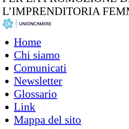
L’IMPRENDITORIA FEM
Home
Chi siamo
Comunicati
Newsletter
Glossario
Link
Mappa del sito