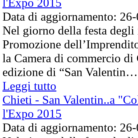
l'Expo 2015
Data di aggiornamento: 26
Nel giorno della festa degli
Promozione dell’Imprenditor
la Camera di commercio di C
edizione di “San Valentin…a
Leggi tutto
Chieti - San Valentin..a "Co
l'Expo 2015
Data di aggiornamento: 26