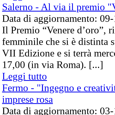
Salerno - Al via il premio "
Data di aggiornamento: 09
Il Premio “Venere d’oro”, r
femminile che si è distinta s
VII Edizione e si terrà merc
17,00 (in via Roma). [...]
Leggi tutto
Fermo - "Ingegno e creativit
imprese rosa
Data di aggiornamento: 03