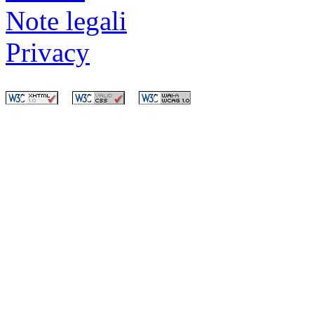
Note legali
Privacy