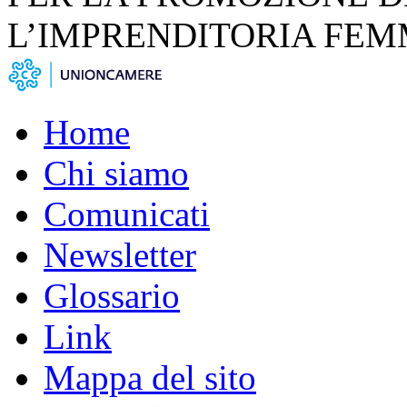
L’IMPRENDITORIA FEM
Home
Chi siamo
Comunicati
Newsletter
Glossario
Link
Mappa del sito