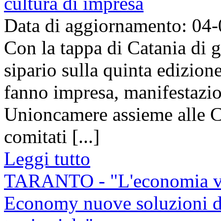
cultura di impresa
Data di aggiornamento: 04
Con la tappa di Catania di 
sipario sulla quinta edizion
fanno impresa, manifestazio
Unioncamere assieme alle 
comitati [...]
Leggi tutto
TARANTO - "L'economia verd
Economy nuove soluzioni di 