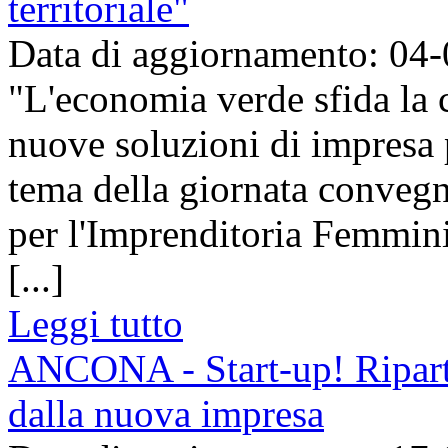
territoriale"
Data di aggiornamento: 04
"L'economia verde sfida la
nuove soluzioni di impresa pe
tema della giornata convegn
per l'Imprenditoria Femmin
[...]
Leggi tutto
ANCONA - Start-up! Riparti
dalla nuova impresa