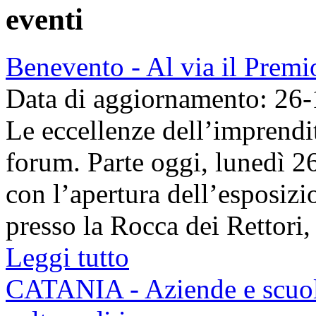
eventi
Benevento - Al via il Prem
Data di aggiornamento: 26
Le eccellenze dell’imprendi
forum. Parte oggi, lunedì 2
con l’apertura dell’esposizi
presso la Rocca dei Rettori, 
Leggi tutto
CATANIA - Aziende e scuola