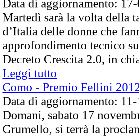
Data di aggiornamento: 17
Martedì sarà la volta della
d’Italia delle donne che fa
approfondimento tecnico sul
Decreto Crescita 2.0, in chia
Leggi tutto
Como - Premio Fellini 2012
Data di aggiornamento: 11
Domani, sabato 17 novembre,
Grumello, si terrà la procla