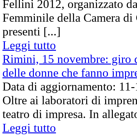
Fellini 2012, organizzato d
Femminile della Camera d
presenti [...]
Leggi tutto
Rimini, 15 novembre: giro d
delle donne che fanno impr
Data di aggiornamento: 11
Oltre ai laboratori di impren
teatro di impresa. In alle
Leggi tutto