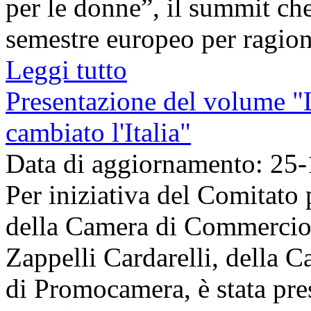
per le donne”, il summit che
semestre europeo per ragionar
Leggi tutto
Presentazione del volume "
cambiato l'Italia"
Data di aggiornamento: 25
Per iniziativa del Comitato
della Camera di Commercio 
Zappelli Cardarelli, della 
di Promocamera, è stata pres