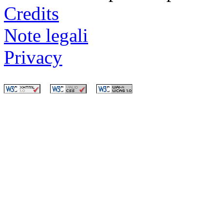
Credits
Note legali
Privacy