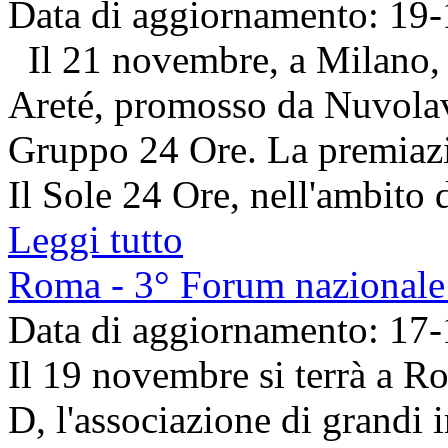
Data di aggiornamento: 19
Il 21 novembre, a Milano, 
Areté, promosso da Nuvolav
Gruppo 24 Ore. La premiazio
Il Sole 24 Ore, nell'ambito d
Leggi tutto
Roma - 3° Forum nazionale
Data di aggiornamento: 17
Il 19 novembre si terrà a R
D, l'associazione di grandi i