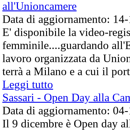
all'Unioncamere
Data di aggiornamento: 14
E' disponibile la video-regi
femminile....guardando all'
lavoro organizzata da Union
terrà a Milano e a cui il por
Leggi tutto
Sassari - Open Day alla Ca
Data di aggiornamento: 04
Il 9 dicembre è Open day a