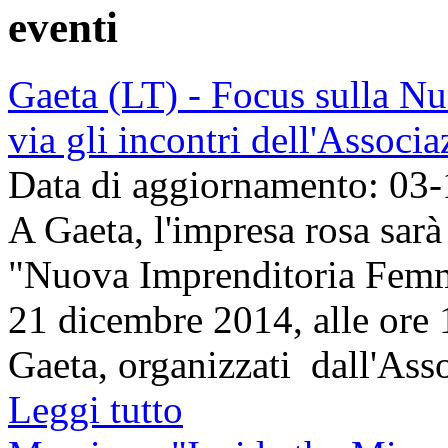
eventi
Gaeta (LT) - Focus sulla N
via gli incontri dell'Assoc
Data di aggiornamento: 03
A Gaeta, l'impresa rosa sarà 
"Nuova Imprenditoria Femmin
21 dicembre 2014, alle ore 
Gaeta, organizzati dall'Asso
Leggi tutto