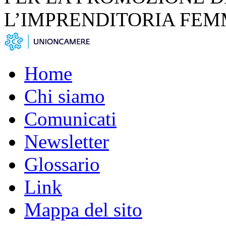
L’IMPRENDITORIA FEM
Home
Chi siamo
Comunicati
Newsletter
Glossario
Link
Mappa del sito