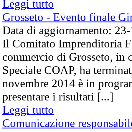
Leggi tutto
Grosseto - Evento finale Gi
Data di aggiornamento: 23
Il Comitato Imprenditoria 
commercio di Grosseto, in 
Speciale COAP, ha terminato
novembre 2014 è in program
presentare i risultati [...]
Leggi tutto
Comunicazione responsabile