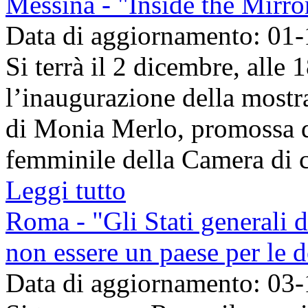
Messina - "Inside the Mirro
Data di aggiornamento: 01
Si terrà il 2 dicembre, alle 
l’inaugurazione della mostr
di Monia Merlo, promossa d
femminile della Camera di c
Leggi tutto
Roma - "Gli Stati generali de
non essere un paese per le 
Data di aggiornamento: 03