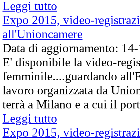
Leggi tutto
Expo 2015, video-registrazi
all'Unioncamere
Data di aggiornamento: 14
E' disponibile la video-regi
femminile....guardando all'
lavoro organizzata da Union
terrà a Milano e a cui il por
Leggi tutto
Expo 2015, video-registrazi