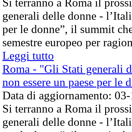
Si terranno a Roma il pross
generali delle donne - l’Ita
per le donne”, il summit che
semestre europeo per ragionar
Leggi tutto
Roma - "Gli Stati generali de
non essere un paese per le 
Data di aggiornamento: 03
Si terranno a Roma il pross
generali delle donne - l’Ita