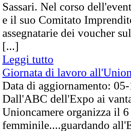
Sassari. Nel corso dell'even
e il suo Comitato Imprendit
assegnatarie dei voucher su
[...]
Leggi tutto
Giornata di lavoro all'Uni
Data di aggiornamento: 05
Dall'ABC dell'Expo ai vant
Unioncamere organizza il 
femminile....guardando all