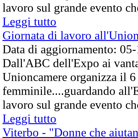
lavoro sul grande evento che 
Leggi tutto
Giornata di lavoro all'Uni
Data di aggiornamento: 05
Dall'ABC dell'Expo ai vant
Unioncamere organizza il 
femminile....guardando all
lavoro sul grande evento che 
Leggi tutto
Viterbo - "Donne che aiuta