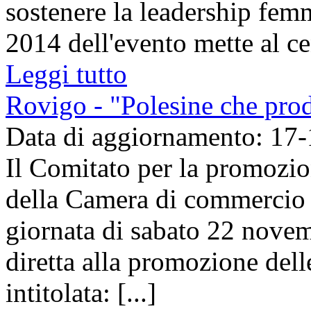
sostenere la leadership femm
2014 dell'evento mette al cen
Leggi tutto
Rovigo - "Polesine che prod
Data di aggiornamento: 17
Il Comitato per la promozio
della Camera di commercio d
giornata di sabato 22 nove
diretta alla promozione dell
intitolata: [...]