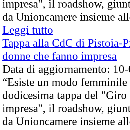
impresa", il roadshow, giunt
da Unioncamere insieme alle
Leggi tutto
Tappa alla CdC di Pistoia-Pr
donne che fanno impresa
Data di aggiornamento: 10
“Esiste un modo femminile d
dodicesima tappa del "Giro 
impresa", il roadshow, giunt
da Unioncamere insieme alle