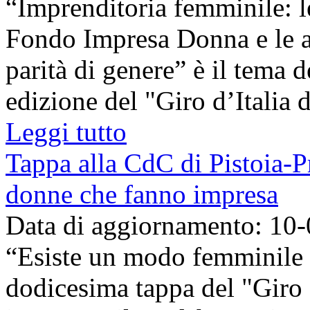
“Imprenditoria femminile: l
Fondo Impresa Donna e le az
parità di genere” è il tema 
edizione del "Giro d’Italia de
Leggi tutto
Tappa alla CdC di Pistoia-Pr
donne che fanno impresa
Data di aggiornamento: 10
“Esiste un modo femminile d
dodicesima tappa del "Giro 