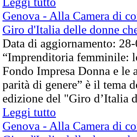
Leggi tutto
Genova - Alla Camera di co
Giro d'Italia delle donne c
Data di aggiornamento: 28
“Imprenditoria femminile: l
Fondo Impresa Donna e le az
parità di genere” è il tema 
edizione del "Giro d’Italia de
Leggi tutto
Genova - Alla Camera di co