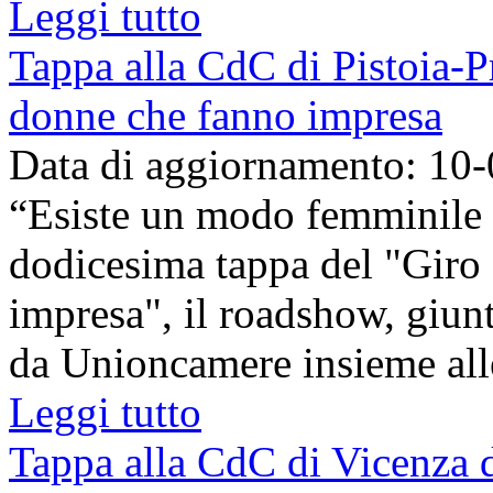
Leggi tutto
Tappa alla CdC di Pistoia-Pr
donne che fanno impresa
Data di aggiornamento: 10
“Esiste un modo femminile d
dodicesima tappa del "Giro 
impresa", il roadshow, giunt
da Unioncamere insieme alle
Leggi tutto
Tappa alla CdC di Vicenza d