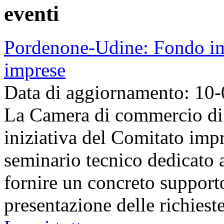
eventi
Pordenone-Udine: Fondo imp
imprese
Data di aggiornamento: 10
La Camera di commercio di
iniziativa del Comitato imp
seminario tecnico dedicato 
fornire un concreto support
presentazione delle richieste 