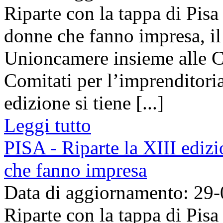
Riparte con la tappa di Pisa 
donne che fanno impresa, i
Unioncamere insieme alle C
Comitati per l’imprenditoria
edizione si tiene [...]
Leggi tutto
PISA - Riparte la XIII edizi
che fanno impresa
Data di aggiornamento: 29
Riparte con la tappa di Pisa 