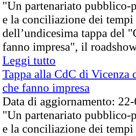
"Un partenariato pubblico-p
e la conciliazione dei tempi 
dell’undicesima tappa del "G
fanno impresa", il roadshow, 
Leggi tutto
Tappa alla CdC di Vicenza d
che fanno impresa
Data di aggiornamento: 22
"Un partenariato pubblico-p
e la conciliazione dei tempi 