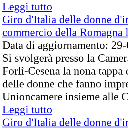
Leggi tutto
Giro d'Italia delle donne d'
commercio della Romagna l
Data di aggiornamento: 29
Si svolgerà presso la Came
Forlì-Cesena la nona tappa d
delle donne che fanno impre
Unioncamere insieme alle Ca
Leggi tutto
Giro d'Italia delle donne d'