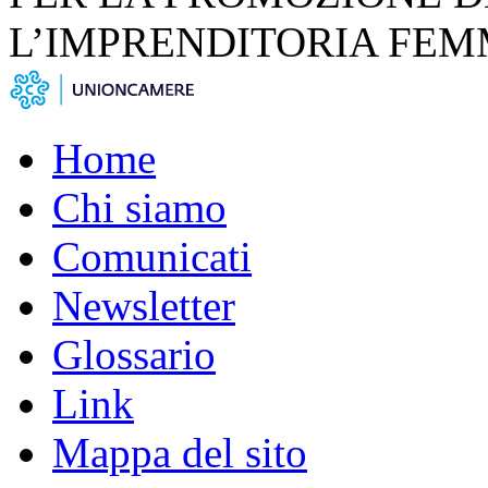
L’IMPRENDITORIA FEM
Home
Chi siamo
Comunicati
Newsletter
Glossario
Link
Mappa del sito