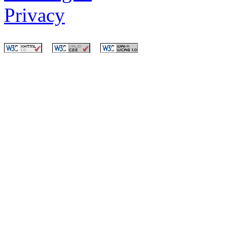
Privacy