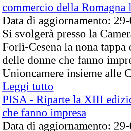
commercio della Romagna l
Data di aggiornamento: 29
Si svolgerà presso la Came
Forlì-Cesena la nona tappa d
delle donne che fanno impre
Unioncamere insieme alle Ca
Leggi tutto
PISA - Riparte la XIII edizi
che fanno impresa
Data di aggiornamento: 29