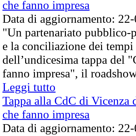
che fanno impresa
Data di aggiornamento: 22
"Un partenariato pubblico-p
e la conciliazione dei tempi 
dell’undicesima tappa del "G
fanno impresa", il roadshow, 
Leggi tutto
Tappa alla CdC di Vicenza d
che fanno impresa
Data di aggiornamento: 22