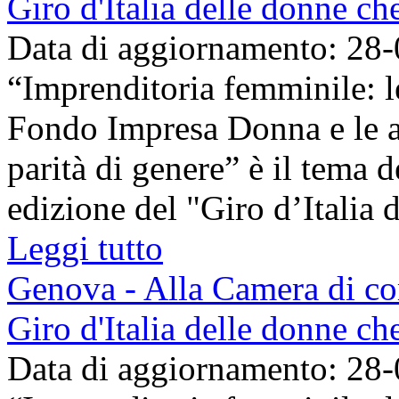
Giro d'Italia delle donne c
Data di aggiornamento: 28
“Imprenditoria femminile: l
Fondo Impresa Donna e le az
parità di genere” è il tema 
edizione del "Giro d’Italia de
Leggi tutto
Genova - Alla Camera di co
Giro d'Italia delle donne c
Data di aggiornamento: 28