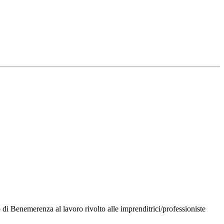
di Benemerenza al lavoro rivolto alle imprenditrici/professioniste