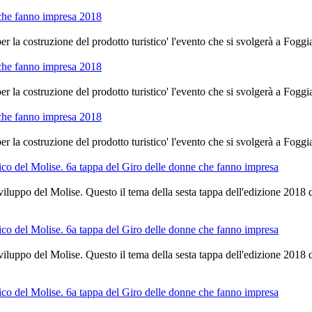
 che fanno impresa 2018
er la costruzione del prodotto turistico' l'evento che si svolgerà a Foggia 
 che fanno impresa 2018
er la costruzione del prodotto turistico' l'evento che si svolgerà a Foggia 
 che fanno impresa 2018
er la costruzione del prodotto turistico' l'evento che si svolgerà a Foggia 
co del Molise. 6a tappa del Giro delle donne che fanno impresa
o sviluppo del Molise. Questo il tema della sesta tappa dell'edizione 2018 
co del Molise. 6a tappa del Giro delle donne che fanno impresa
o sviluppo del Molise. Questo il tema della sesta tappa dell'edizione 2018 
co del Molise. 6a tappa del Giro delle donne che fanno impresa