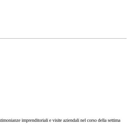
imonianze imprenditoriali e visite aziendali nel corso della settima