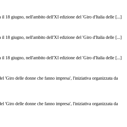
il 18 giugno, nell'ambito dell'XI edizione del 'Giro d'Italia delle [...]
il 18 giugno, nell'ambito dell'XI edizione del 'Giro d'Italia delle [...]
il 18 giugno, nell'ambito dell'XI edizione del 'Giro d'Italia delle [...]
del 'Giro delle donne che fanno impresa', l'iniziativa organizzata da
del 'Giro delle donne che fanno impresa', l'iniziativa organizzata da